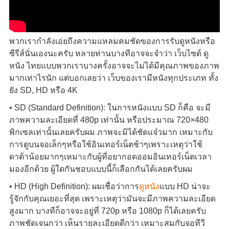
พวกเรากำลังเอ่ยถึงความแหลมคมชัดของการรับดูหนังหรือ
ซีรีส์นั่นเองนะครับ หลายท่านบางทีอาจจะจำว่า เว็บไซต์ ดู
หนัง ไทยแบบพวกเราบางครั้งอาจจะไม่ได้มีคุณภาพของภาพ
มากเท่าไรนัก แต่บอกเลยว่า เว็บของเรามีหนังทุกประเภท ทั้ง
ยัง SD, HD หรือ 4K
• SD (Standard Definition): ในการหนังแบบ SD ก็คือ จะมี
ภาพความละเอียดที่ 480p เท่านั้น หรือประมาณ 720×480
พิกเซลเท่านั้นเลยครับผม ภาพจะมิได้ชัดแจ๋วมาก เหมาะกับ
การดูบนจอเล็กๆหรือใช้อินเทอร์เน็ตช้าๆเพราะเหตุว่าใช้
ดาต้าน้อยมากๆเหมาะกับผู้ที่อยากอดออมอินเทอร์เน็ตเวลา
มองอีกด้วย ผู้ใดกันชอบแบบนี้ก็เลือกกันได้เลยครับผม
• HD (High Definition): ผมเชื่อว่าการ
ดูหนัง
แบบ HD น่าจะ
รู้จักกับคุณเยอะที่สุด เพราะเหตุว่ามันจะมีภาพความละเอียด
สูงมาก บางทีก็อาจจะอยู่ที่ 720p หรือ 1080p ก็ได้เลยครับ
ภาพชัดเจนกว่า เห็นรายละเอียดดีกว่า เหมาะสมกับจอทีวี