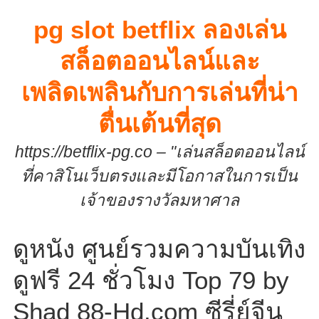
Skip
pg slot betflix ลองเล่น
to
content
สล็อตออนไลน์และ
เพลิดเพลินกับการเล่นที่น่า
ตื่นเต้นที่สุด
https://betflix-pg.co – "เล่นสล็อตออนไลน์
ที่คาสิโนเว็บตรงและมีโอกาสในการเป็น
เจ้าของรางวัลมหาศาล
ดูหนัง ศูนย์รวมความบันเทิง
ดูฟรี 24 ชั่วโมง Top 79 by
Shad 88-Hd.com ซีรี่ย์จีน