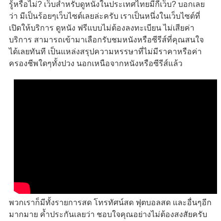
รู้หรือไม่? เว็บสำหรับดูหนังในประเทศไทยมีกี่เว็บ? บอกเลย
ว่า มีเป็นร้อยๆเว็บไซต์เลยล่ะครับ เราเป็นหนึ่งในเว็บไซต์ที่
เปิดให้บริการ ดูหนัง ฟรีแบบไม่ต้องลงทะเบียน ไม่เสียค่า
บริการ สามารถเข้ามาเลือกรับชมหนังหรือซีรีส์ที่คุณสนใจ
ได้เลยทันที เป็นแหล่งสรุปความหรรษาที่ไม่มีราคาหรือค่า
ครองชีพใดๆทั้งปวง นอกเหนือจากหนังหรือซีรีส์แล้ว
พวกเราก็มีทั้งรายการสด โทรทัศน์สด ฟุตบอลสด และอื่นๆอีก
มากมาย ค้ำประกันเลยว่า ชอบใจคุณอย่างไม่ต้องสงสัยครับ