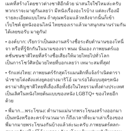
เมคที่สร้างโดยชาวต่างชาติอีกด้วย น่าสนใจใช่ไหมล่ะครับ
พวกเราจะมาดูกันเลยว่า มีหนังเรื่องอะไรบ้าง แต่ละเรื่องมี
รายละเอียดแบบไหน ถ้าคุณพร้อมแล้วหลังจากนั้นก็เข้า
เว็บไซต์ ดูหนังออนไลน์ ไทยของเราแล้วมาสนุกสนานร่วมกัน
ได้เลยขอรับ มาดูกัน!
• องค์บาก: เรียกว่าเป็นผลงานสร้างชื่อระดับตำนานของโทนี่
จา หรือที่รู้จักกันในนามของจา พนม นั่นเอง ภาพยนตร์แอ
คชั่นชนชาติไทยที่สร้างชื่อเสียงให้มวยไทยไปทั่วโลก
เป็นการโชว์ศิลป์มวยไทยที่บอกเลยว่า เหมาะสมที่สุด!
• รักแห่งไทย: ภาพยนตร์รักสุดโรแมนติกที่แจ้งกำเนิดดารา
นำชายโด่งดังแห่งยุคอย่างมาริโอ้ เมาเร่อได้แบบสุดๆหนัง
ดราม่าสัญชาติไทยที่เลื่องลือทั้งยังในไทยรวมทั้งต่างประเทศ
เป็นเลิศในหนังไทยต้นแบบของหนัง LGBTQ+ ของไทยอีก
ด้วย
• พี่มาก…พระโขนง: ตำนานแม่นากพระโขนงสร้างออกมา
เป็นหนังหรือละครจำนวนมาก ก็ถึงเวลาที่จะมาเล่าเรื่องของ
พี่มากมายพระโขนงกันบ้างแล้วล่ะนะครับ ภาพยนตร์ตลก-