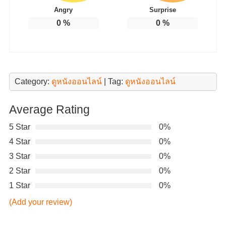
Angry
Surprise
0
%
0
%
Category:
ดูหนังออนไลน์
| Tag:
ดูหนังออนไลน์
Average Rating
5 Star
0%
4 Star
0%
3 Star
0%
2 Star
0%
1 Star
0%
(Add your review)