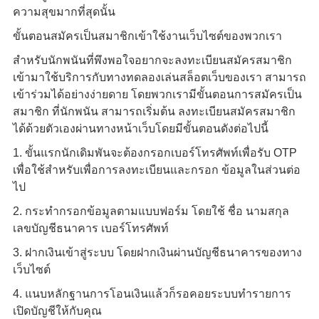
ความสุขมากที่สุดนั้น
ขั้นตอนสมัครเป็นสมาชิกเข้าใช้งานเว็บไซต์ของพวกเรา
สำหรับนักพนันที่พึงพอใจอยากจะลงทะเบียนสมัครสมาชิก
เข้ามาใช้บริการกับทางทดลองเล่นสล็อตเว็บของเรา สามารถ
เข้าร่วมได้อย่างง่ายดาย โดยพวกเรามีขั้นตอนการสมัครเป็น
สมาชิก ที่นักพนัน สามารถเริ่มต้น ลงทะเบียนสมัครสมาชิก
ได้ด้วยตัวเองผ่านทางหน้าเว็บโดยมีขั้นตอนดังต่อไปนี้
1. ขั้นแรกนักเดิมพันจะต้องกรอกเบอร์โทรศัพท์เพื่อรับ OTP
เพื่อใช้สำหรับเพื่อการลงทะเบียนและกรอก ข้อมูลในส่วนต่อ
ไป
2. กระทำกรอกข้อมูลตามแบบฟอร์ม โดยใช้ ชื่อ นามสกุล
เลขบัญชีธนาคาร เบอร์โทรศัพท์
3. ฝากเงินเข้าสู่ระบบ โดยฝากเงินผ่านบัญชีธนาคารของทาง
เว็บไซต์
4. แนบหลักฐานการโอนเงินแล้วก็รอคอยระบบทำรายการ
เปิดบัญชีให้กับคุณ