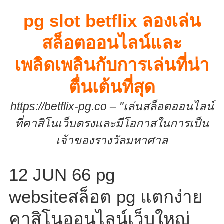
Skip
pg slot betflix ลองเล่น
to
content
สล็อตออนไลน์และ
เพลิดเพลินกับการเล่นที่น่า
ตื่นเต้นที่สุด
https://betflix-pg.co – "เล่นสล็อตออนไลน์
ที่คาสิโนเว็บตรงและมีโอกาสในการเป็น
เจ้าของรางวัลมหาศาล
12 JUN 66 pg
websiteสล็อต pg แตกง่าย
คาสิโนออนไลน์เว็บใหญ่