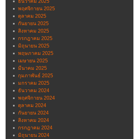
ธันวาคม 2025
พฤศจิกายน 2025
ตุลาคม 2025
กันยายน 2025
สิงหาคม 2025
กรกฎาคม 2025
มิถุนายน 2025
พฤษภาคม 2025
เมษายน 2025
มีนาคม 2025
กุมภาพันธ์ 2025
มกราคม 2025
ธันวาคม 2024
พฤศจิกายน 2024
ตุลาคม 2024
กันยายน 2024
สิงหาคม 2024
กรกฎาคม 2024
มิถุนายน 2024