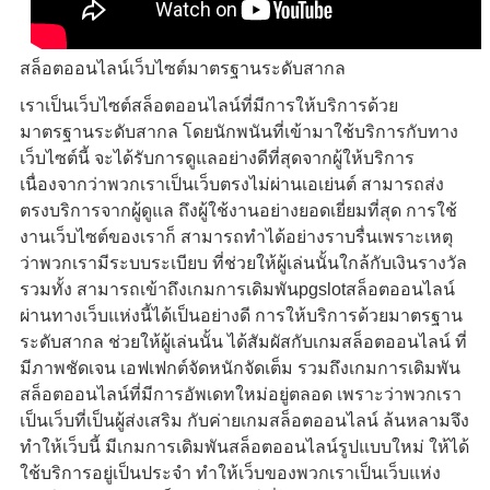
สล็อตออนไลน์เว็บไซต์มาตรฐานระดับสากล
เราเป็นเว็บไซต์สล็อตออนไลน์ที่มีการให้บริการด้วย
มาตรฐานระดับสากล โดยนักพนันที่เข้ามาใช้บริการกับทาง
เว็บไซต์นี้ จะได้รับการดูแลอย่างดีที่สุดจากผู้ให้บริการ
เนื่องจากว่าพวกเราเป็นเว็บตรงไม่ผ่านเอเย่นต์ สามารถส่ง
ตรงบริการจากผู้ดูแล ถึงผู้ใช้งานอย่างยอดเยี่ยมที่สุด การใช้
งานเว็บไซต์ของเราก็ สามารถทำได้อย่างราบรื่นเพราะเหตุ
ว่าพวกเรามีระบบระเบียบ ที่ช่วยให้ผู้เล่นนั้นใกล้กับเงินรางวัล
รวมทั้ง สามารถเข้าถึงเกมการเดิมพันpgslotสล็อตออนไลน์
ผ่านทางเว็บแห่งนี้ได้เป็นอย่างดี การให้บริการด้วยมาตรฐาน
ระดับสากล ช่วยให้ผู้เล่นนั้น ได้สัมผัสกับเกมสล็อตออนไลน์ ที่
มีภาพชัดเจน เอฟเฟกต์จัดหนักจัดเต็ม รวมถึงเกมการเดิมพัน
สล็อตออนไลน์ที่มีการอัพเดทใหม่อยู่ตลอด เพราะว่าพวกเรา
เป็นเว็บที่เป็นผู้ส่งเสริม กับค่ายเกมสล็อตออนไลน์ ล้นหลามจึง
ทำให้เว็บนี้ มีเกมการเดิมพันสล็อตออนไลน์รูปแบบใหม่ ให้ได้
ใช้บริการอยู่เป็นประจำ ทำให้เว็บของพวกเราเป็นเว็บแห่ง