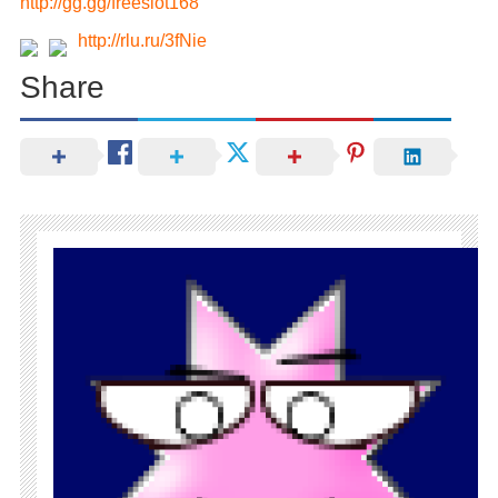
http://gg.gg/freeslot168
http://rlu.ru/3fNie
Share