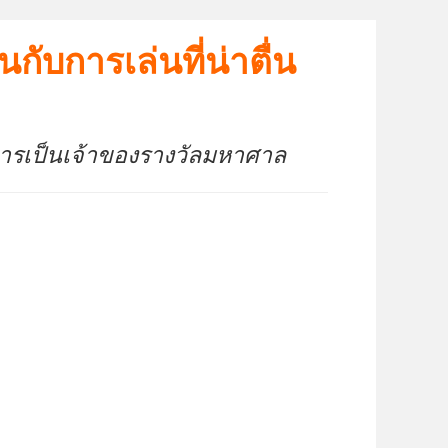
ับการเล่นที่น่าตื่น
นการเป็นเจ้าของรางวัลมหาศาล