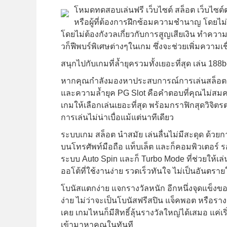
โหมดทดสอบเล่นฟรี เว็บไซต์ สล็อต เว็บไซต์ต
หรือผู้ที่ต้องการฝึกซ้อมความชำนาญ โดยไม่ต้อง
โดยไม่ต้องกังวลเกี่ยวกับการสูญเสียเงิน ทำควา
วก็ฟีพบร์พิเศษต่างๆในเกม ซึ่งจะช่วยเพิ่มความเชื่
สนุกไปกับเกมที่ล้ำยุครวมทั้งเยอะที่สุด เล่น 18
หากคุณกำลังมองหาประสบการณ์การเล่นสล็อตออน
และความล้ำยุค PG Slot คือคำตอบที่คุณไม่สมค
เกมให้เลือกเล่นเยอะที่สุด พร้อมกราฟิกสุดวิจิต
การเล่นไม่น่าเบื่อแม้แต่นาทีเดียว
ระบบเกม สล็อต นำสมัย เล่นลื่นไม่มีสะดุด ด้วย
บนโทรศัพท์มือถือ แท็บเล็ต และก็คอมพิวเตอร์ ร
ระบบ Auto Spin และก็ Turbo Mode ที่ช่วยให้เล
ออโต้ที่ใช้งานง่าย รวดเร็วทันใจ ไม่เป็นอันตรายใ
โบนัสแตกง่าย แจกรางวัลหนัก อีกหนึ่งจุดแข็งข
ง่าย ไม่ว่าจะเป็นโบนัสฟรีสปิน แจ็คพอต หรือราง
เคย เกมไหนก็มีสิทธิ์ลุ้นรางวัลใหญ่ได้เสมอ แค
เข้ามาหาคุณในทันที