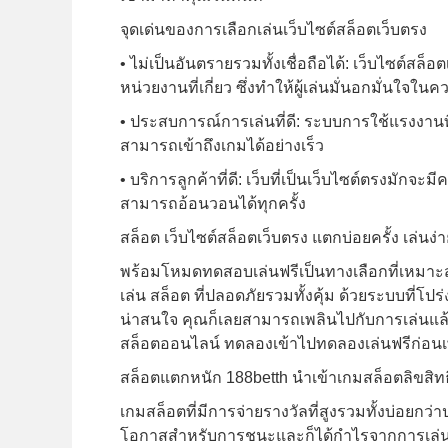
จุดเด่นของการเลือกเล่นเว็บไซต์สล็อตเว็บตรง
• ไม่เป็นอันตรายรวมทั้งเชื่อถือได้: เว็บไซต์สล
หน่วยงานที่เกี่ยว ซึ่งทำให้ผู้เล่นมั่นอกมั่นใจ
• ประสบการณ์การเล่นที่ดี: ระบบการใช้แรงงานที่
สามารถเข้าถึงเกมได้อย่างเร็ว
• บริการลูกค้าที่ดี: เว็บที่เป็นเว็บไซต์ตรงมัก
สามารถอ้อนวอนได้ทุกครั้ง
สล็อต เว็บไซต์สล็อตเว็บตรง แตกบ่อยครั้ง เล่นง่าย
พร้อมโหมดทดสอบเล่นฟรีเป็นทางเลือกที่เหมาะส
เล่น สล็อต ที่ปลอดภัยรวมทั้งคุ้ม ด้วยระบบที่โ
น่าสนใจ คุณก็เลยสามารถเพลินไปกับการเล่นแล้วก
สล็อตออนไลน์ ทดลองเข้าไปทดลองเล่นฟรีก่อนเพ
สล็อตแตกหนัก 188betth นำเข้าเกมสล็อตลิขสิ
เกมสล็อตที่มีการจ่ายรางวัลที่สูงรวมทั้งบ่อยกว่า
โอกาสสำหรับการชนะและก็ได้กำไรจากการเล่น ไม