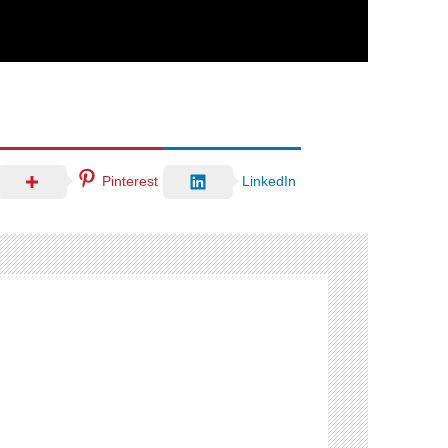
Pinterest
LinkedIn