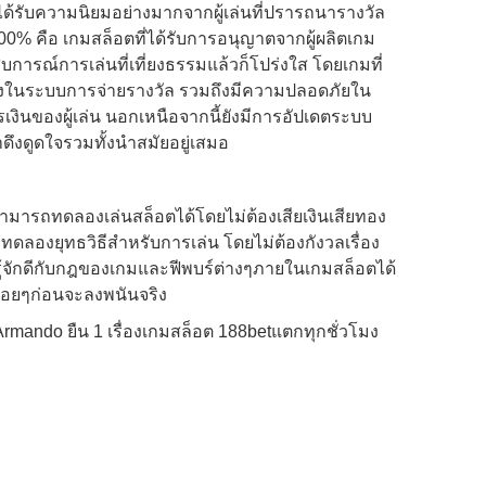
ได้รับความนิยมอย่างมากจากผู้เล่นที่ปรารถนารางวัล
100% คือ เกมสล็อตที่ได้รับการอนุญาตจากผู้ผลิตเกม
ระสบการณ์การเล่นที่เที่ยงธรรมแล้วก็โปร่งใส โดยเกมที่
โกงในระบบการจ่ายรางวัล รวมถึงมีความปลอดภัยใน
ินของผู้เล่น นอกเหนือจากนี้ยังมีการอัปเดตระบบ
ดึงดูดใจรวมทั้งนำสมัยอยู่เสมอ
นสามารถทดลองเล่นสล็อตได้โดยไม่ต้องเสียเงินเสียทอง
รถนาทดลองยุทธวิธีสำหรับการเล่น โดยไม่ต้องกังวลเรื่อง
ู้จักดีกับกฎของเกมและฟีพบร์ต่างๆภายในเกมสล็อตได้
เรื่อยๆก่อนจะลงพนันจริง
rmando ยืน 1 เรื่องเกมสล็อต 188betแตกทุกชั่วโมง