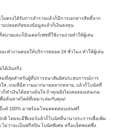
็อตเว็บตรงได้รับการสำรวจแล้วก็มีการเอกสารสิทธิ์จาก
ในความปลอดภัยของข้อมูลแล้วก็เงินลงทุน
สบายและก็อินเตอร์เฟซที่ใช้งานง่ายทำให้ผู้เล่น
จะมีคณะทำงานคอยให้บริการตลอด 24 ชั่วโมง ทำให้ผู้เล่น
ได้เงินจริง
มที่สุดสำหรับผู้ที่ปรารถนาสัมผัสประสบการณ์การ
ปร่งใส, เกมที่มีความมากมายหลากหลาย, แล้วก็โบนัสที่
็ทำเงินได้อย่างมั่นใจ ถ้าคุณยังไม่เคยลองเล่นเกม
ื่อค้นหาสไตล์ที่เหมาะสมกับคุณ!
ทธิ์แท้ 100% มาพร้อมโหมดทดสอบเล่นฟรี
ปกติ โดยจะมีฟีเจอร์แล้วก็โบนัสที่นานาประการเพื่อเพิ่ม
่ว่าจะเป็นฟรีสปิน โบนัสพิเศษ หรือแจ็คพอตซึ่ง