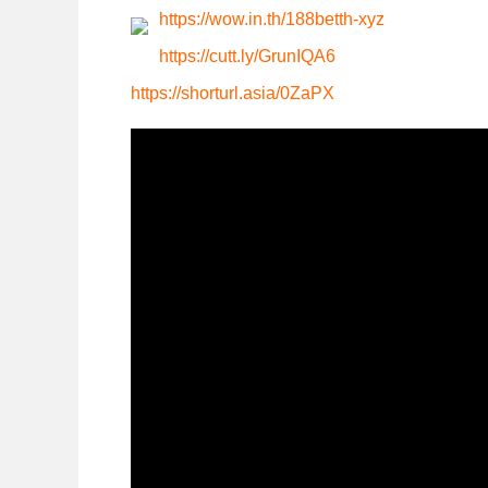
https://wow.in.th/188betth-xyz
https://cutt.ly/GrunIQA6
https://shorturl.asia/0ZaPX