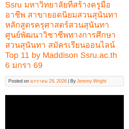
Ssru มหาวิทยาลัยที่สร้างครูมือ
เว็
ตร
อาชีพ สาขายอดนิยมสวนสุนันทา
สล
หลักสูตรครุศาสตร์สวนสุนันทา
ค่า
ให
ศูนย์พัฒนาวิชาชีพทางการศึกษา
แต
สวนสุนันทา สมัครเรียนออนไลน์
ง่า
รว
Top 11 by Maddison Ssru.ac.th
ตัว
6 มกรา 69
ท็อ
เก
ดัง
Posted on
มกราคม 29, 2026
| By
Jeremy Wright
ลุ้น
โบ
รัว
ๆ
ทด
เล่
To