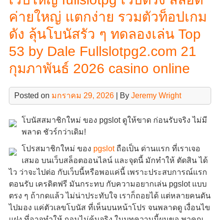
ง่า
ค่ายใหญ่ แตกง่าย รวมตัวท็อปเกม
เล่
ดัง ลุ้นโบนัสรัว ๆ ทดลองเล่น Top
เพล
โบ
53 by Dale Fullslotpg2.com 21
มา
กุมภาพันธ์ 2026 casino online
มี
เก
ให้
Posted on
มกราคม 29, 2026
| By
Jeremy Wright
เลื
เย
โบนัสสมาชิกใหม่ ของ pgslot ดูให้ขาด ก่อนรับจริง ไม่มี
มา
พลาด ชัวร์กว่าเดิม!
cas
โปรสมาชิกใหม่ ของ
pgslot
ถือเป็น ด่านแรก ที่เราเจอ
เว็
เสมอ บนเว็บสล็อตออนไลน์ และจุดนี้ มักทำให้ ตัดสิน ได้
แม่
ไว ว่าจะไปต่อ กับเว็บนี้หรือพอแค่นี้ เพราะประสบการณ์แรก
ใหม
ตอนรับ เครดิตฟรี มันกระทบ กับความอยากเล่น pgslot แบบ
ล่า
ตรง ๆ ถ้ากดแล้ว ไม่น่าประทับใจ เราก็ถอยได้ แต่หลายคนดัน
To
ไปมอง แค่ตัวเลขโบนัส ที่เห็นบนหน้าโปร จนพลาดดู เงื่อนไข
90
แฝง ที่อาจทำให้ ถอนไม่คุ้มจริง ในบทความนี้ผมขอ พาคุณ