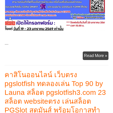
…
Ss
Read More »
มห
ที่
คาสิโนออนไลน์ เว็บตรง
สร้
ครู
pgslotfish ทดลองเล่น Top 90 by
มือ
Launa สล็อต pgslotfish3.com 23
อา
สา
สล็อต websiteตรง เล่นสล็อต
ยอ
PGSlot สุดมันส์ พร้อมโอกาสทำ
นิย