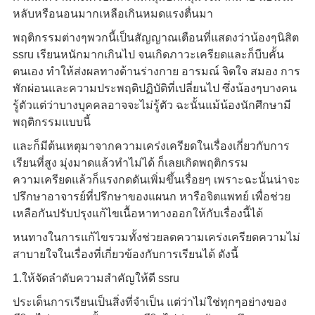
หลับหรือนอนมากเหลือเกินหมดแรงตื่นมา
พฤติกรรมต่างๆพวกนี้เป็นสัญญาณเตือนที่แสดงว่าน้องๆนิสิต
ssru เรียนหนักมากเกินไป จนเกิดภาวะเครียดและก็บีบคั้น
ตนเอง ทำให้ส่งผลทางด้านร่างกาย อารมณ์ จิตใจ สมอง การ
พักผ่อนและความประพฤติปฏิบัติที่เปลี่ยนไป ซึ่งน้องๆบางคน
รู้ตัวแต่ว่าบางบุคคลอาจจะไม่รู้ตัว ฉะนั้นแม้น้องนักศึกษามี
พฤติกรรมแบบนี้
และก็มีต้นเหตุมาจากความเคร่งเครียดในเรื่องเกี่ยวกับการ
เรียนที่สูง มุ่งมาดแล้วทำไม่ได้ ก็เลยเกิดพฤติกรรม
ความเครียดแล้วก็แรงกดดันเพิ่มขึ้นเรื่อยๆ เพราะฉะนั้นน่าจะ
ปรึกษาอาจารย์ที่ปรึกษาของแผนก หารือจิตแพทย์ เพื่อช่วย
เหลือกันปรับปรุงแก้ไขเนื้อหาทางออกให้กับเรื่องนี้ได้
หนทางในการแก้ไขรวมทั้งช่วยลดความเคร่งเครียดความไม่
สาบายใจในเรื่องที่เกี่ยวข้องกับการเรียนได้ ดังนี้
1.ให้จัดลำดับความสำคัญให้ดี ssru
ประเด็นการเรียนเป็นสิ่งที่จำเป็น แต่ว่าไม่ใช่ทุกๆอย่างของ