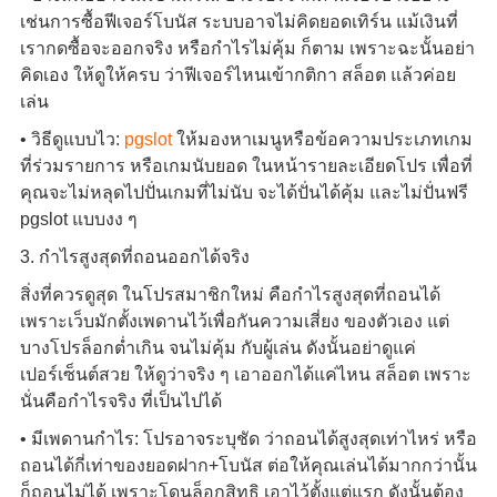
เช่นการซื้อฟีเจอร์โบนัส ระบบอาจไม่คิดยอดเทิร์น แม้เงินที่
เรากดซื้อจะออกจริง หรือกำไรไม่คุ้ม ก็ตาม เพราะฉะนั้นอย่า
คิดเอง ให้ดูให้ครบ ว่าฟีเจอร์ไหนเข้ากติกา สล็อต แล้วค่อย
เล่น
• วิธีดูแบบไว:
pgslot
ให้มองหาเมนูหรือข้อความประเภทเกม
ที่ร่วมรายการ หรือเกมนับยอด ในหน้ารายละเอียดโปร เพื่อที่
คุณจะไม่หลุดไปปั่นเกมที่ไม่นับ จะได้ปั่นได้คุ้ม และไม่ปั่นฟรี
pgslot แบบงง ๆ
3. กำไรสูงสุดที่ถอนออกได้จริง
สิ่งที่ควรดูสุด ในโปรสมาชิกใหม่ คือกำไรสูงสุดที่ถอนได้
เพราะเว็บมักตั้งเพดานไว้เพื่อกันความเสี่ยง ของตัวเอง แต่
บางโปรล็อกต่ำเกิน จนไม่คุ้ม กับผู้เล่น ดังนั้นอย่าดูแค่
เปอร์เซ็นต์สวย ให้ดูว่าจริง ๆ เอาออกได้แค่ไหน สล็อต เพราะ
นั่นคือกำไรจริง ที่เป็นไปได้
• มีเพดานกำไร: โปรอาจระบุชัด ว่าถอนได้สูงสุดเท่าไหร่ หรือ
ถอนได้กี่เท่าของยอดฝาก+โบนัส ต่อให้คุณเล่นได้มากกว่านั้น
ก็ถอนไม่ได้ เพราะโดนล็อกสิทธิ เอาไว้ตั้งแต่แรก ดังนั้นต้อง