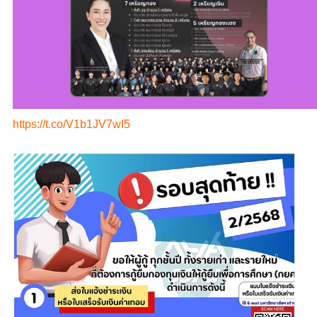
https://t.co/V1b1JV7wI5