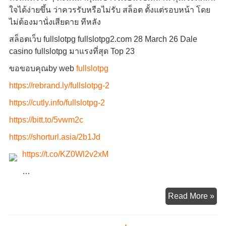
ใจได้ง่ายขึ้น ว่าควรรับหรือไม่รับ สล็อต ตั้งแต่รอบหน้า โดย
ไม่ต้องมานั่งเสียดาย ทีหลัง
สล็อตเว็บ fullslotpg fullslotpg2.com 28 March 26 Dale
casino fullslotpg มาแรงที่สุด Top 23
ขอขอบคุณby web
fullslotpg
https://rebrand.ly/fullslotpg-2
https://cutly.info/fullslotpg-2
https://bitt.to/5vwm2c
https://shorturl.asia/2b1Jd
https://t.co/KZ0Wl2v2xM
…
เว็
Read More »
ให
ful