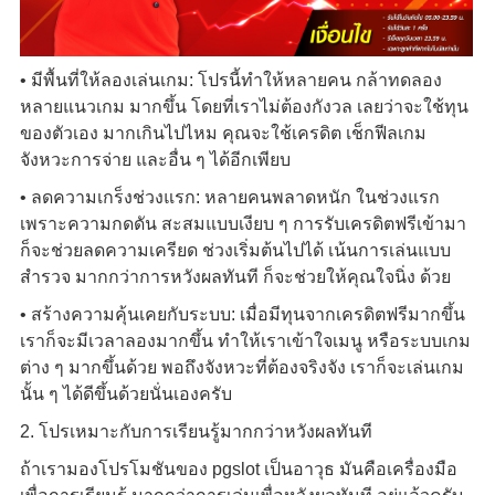
• มีพื้นที่ให้ลองเล่นเกม: โปรนี้ทำให้หลายคน กล้าทดลอง
หลายแนวเกม มากขึ้น โดยที่เราไม่ต้องกังวล เลยว่าจะใช้ทุน
ของตัวเอง มากเกินไปไหม คุณจะใช้เครดิต เช็กฟีลเกม
จังหวะการจ่าย และอื่น ๆ ได้อีกเพียบ
• ลดความเกร็งช่วงแรก: หลายคนพลาดหนัก ในช่วงแรก
เพราะความกดดัน สะสมแบบเงียบ ๆ การรับเครดิตฟรีเข้ามา
ก็จะช่วยลดความเครียด ช่วงเริ่มต้นไปได้ เน้นการเล่นแบบ
สำรวจ มากกว่าการหวังผลทันที ก็จะช่วยให้คุณใจนิ่ง ด้วย
• สร้างความคุ้นเคยกับระบบ: เมื่อมีทุนจากเครดิตฟรีมากขึ้น
เราก็จะมีเวลาลองมากขึ้น ทำให้เราเข้าใจเมนู หรือระบบเกม
ต่าง ๆ มากขึ้นด้วย พอถึงจังหวะที่ต้องจริงจัง เราก็จะเล่นเกม
นั้น ๆ ได้ดีขึ้นด้วยนั่นเองครับ
2. โปรเหมาะกับการเรียนรู้มากกว่าหวังผลทันที
ถ้าเรามองโปรโมชันของ pgslot เป็นอาวุธ มันคือเครื่องมือ