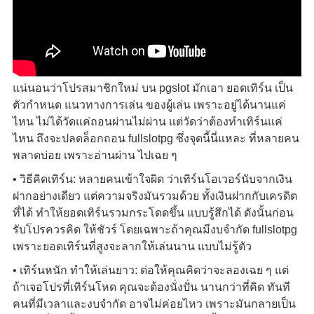
แน่นอนว่าโปรสมาชิกใหม่ บน pgslot มักเอา ยอดเทิร์น เป็น
ตัวกำหนด แนวทางการเล่น ของผู้เล่น เพราะอยู่ได้นานแค่
ไหน ไม่ได้วัดแค่ถอนผ่านไม่ผ่าน แต่วัดว่าต้องทำเทิร์นแค่
ไหน ถึงจะปลดล็อกถอน fullslotpg ซึ่งจุดนี้นี่แหละ ที่หลายคน
พลาดบ่อย เพราะอ่านผ่าน ไปเฉย ๆ
• วิธีคิดเทิร์น: หลายคนเข้าใจผิด ว่าเทิร์นโอเวอร์นับจากเงิน
ฝากอย่างเดียว แต่ความจริงมันรวมด้วย ทั้งเงินฝากกับเครดิต
ที่ได้ ทำให้ยอดเทิร์นรวมกระโดดขึ้น แบบรู้สึกได้ ดังนั้นก่อน
รับโปรควรคิด ให้ชัวร์ โดยเฉพาะถ้าคุณมีงบจำกัด fullslotpg
เพราะยอดเทิร์นที่สูงจะลากให้เล่นนาน แบบไม่รู้ตัว
• เทิร์นหนัก ทำให้เล่นยาว: ต่อให้คุณคิดว่าจะลองเฉย ๆ แต่
ถ้าเจอโปรที่เทิร์นโหด คุณจะต้องนั่งปั่น นานกว่าที่คิด ทันที
คนที่มีเวลาและงบจำกัด อาจไม่ค่อยไหว เพราะมันกลายเป็น