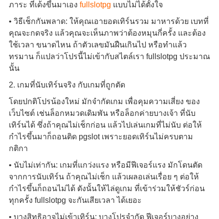
ภาระ ที่เด้งขึ้นมาเอง
fullslotpg
แบบไม่ได้ตั้งใจ
• วิธีเช็กกันพลาด: ให้คุณเอายอดเทิร์นรวม มาหารด้วย เบทที่
คุณจะกดจริง แล้วคุณจะเห็นภาพว่าต้องหมุนกี่ครั้ง และต้อง
ใช้เวลา ขนาดไหน ถ้าตัวเลขมันฝืนเกินไป หรือทำแล้ว
ทรมาน ก็แปลว่าโปรนี้ไม่เข้ากับสไตล์เรา fullslotpg ประมาณ
นั้น
2. เกมที่นับเทิร์นจริง กับเกมที่ถูกตัด
โดยปกติโปรน้องใหม่ มักจำกัดเกม เพื่อคุมความเสี่ยง ของ
เว็บไซต์ เช่นล็อกหมวดเดิมพัน หรือล็อกค่ายบางเจ้า ที่นับ
เทิร์นได้ ซึ่งถ้าคุณไม่เช็กก่อน แล้วไปเล่นเกมที่ไม่นับ ต่อให้
กำไรขึ้นมาก็ถอนติด pgslot เพราะยอดเทิร์นไม่ครบตาม
กติกา
• นับไม่เท่ากัน: เกมที่แกว่งแรง หรือมีฟีเจอร์แรง มักโดนตัด
จากการนับเทิร์น ถ้าคุณไม่เช็ก แล้วเผลอเล่นเรื่อย ๆ ต่อให้
กำไรขึ้นก็ถอนไม่ได้ ดังนั้นให้ไล่ดูเกม ที่เข้าร่วมให้ชัวร์ก่อน
ทุกครั้ง fullslotpg จะกันเสียเวลา ได้เยอะ
• บางสิทธิอาจไม่เข้าเทิร์น: บางโปรจำกัด ฟีเจอร์บางอย่าง