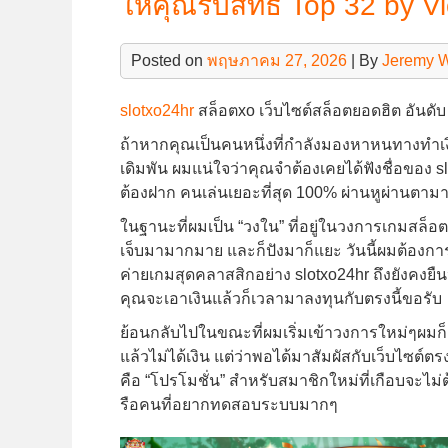
ให้คุณรับสิทธิ์ Top 32 by 
Posted on
พฤษภาคม 27, 2026
| By
Jeremy W
slotxo24hr
สล็อตxo เว็บไซต์สล็อตยอดฮิต อันดับ 
ถ้าหากคุณเป็นคนหนึ่งที่กำลังมองหาหนทางทำเง
เดิมพัน ผมแน่ใจว่าคุณจำต้องเคยได้ฟังชื่อของ sl
ต้องฝาก คนเล่นเยอะที่สุด 100% ผ่านหูผ่านตาม
ในฐานะที่ผมเป็น “วงใน” ที่อยู่ในวงการเกมสล็
เจ็บมามากมาย และก็ปังมาก็แยะ วันนี้ผมต้อง
ค่ายเกมสุดคลาสสิกอย่าง slotxo24hr ถึงยังคงย
คุณจะเอาเงินแล้วก็เวลามาลงทุนกับตรงนี้ขอรับ
ย้อนกลับไปในขณะที่ผมเริ่มเข้าวงการใหม่ๆผมก็
แล้วไม่ได้เงิน แต่ว่าพอได้มาสัมผัสกับเว็บไซต์ต
คือ “โปรโมชั่น” สำหรับสมาชิกใหม่ที่เกือบจะไ
รือคนที่อยากทดสอบระบบมากๆ