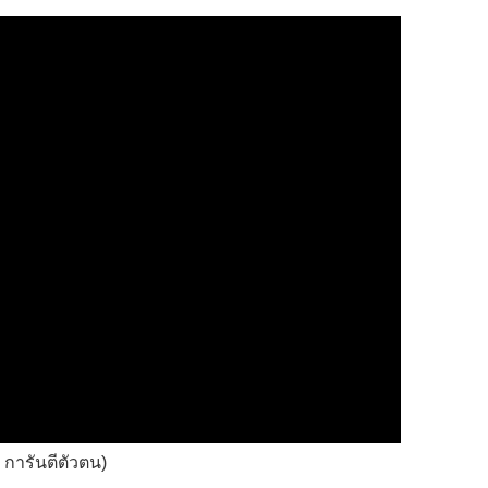
P การันตีตัวตน)