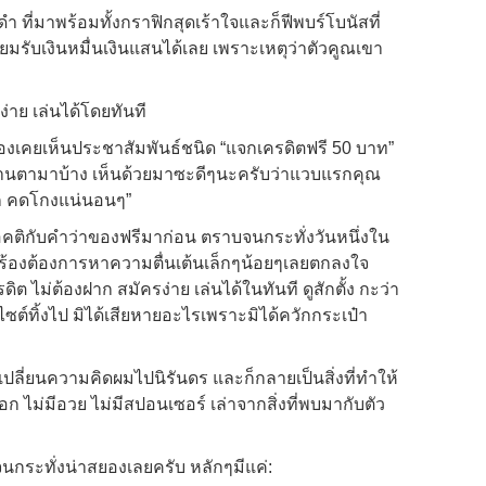
ที่มาพร้อมทั้งกราฟิกสุดเร้าใจและก็ฟีพบร์โบนัสที่
ตรียมรับเงินหมื่นเงินแสนได้เลย เพราะเหตุว่าตัวคูณเขา
ง่าย เล่นได้โดยทันที
้องเคยเห็นประชาสัมพันธ์ชนิด “แจกเครดิตฟรี 50 บาท”
หูผ่านตามาบ้าง เห็นด้วยมาซะดีๆนะครับว่าแวบแรกคุณ
ก คดโกงแน่นอนๆ”
และอคติกับคำว่าของฟรีมาก่อน ตราบจนกระทั่งวันหนึ่งใน
ยกร้องต้องการหาความตื่นเต้นเล็กๆน้อยๆเลยตกลงใจ
ิต ไม่ต้องฝาก สมัครง่าย เล่นได้ในทันที ดูสักตั้ง กะว่า
ซต์ทิ้งไป มิได้เสียหายอะไรเพราะมิได้ควักกระเป๋า
ลี่ยนความคิดผมไปนิรันดร และก็กลายเป็นสิ่งที่ทำให้
 ไม่มีอวย ไม่มีสปอนเซอร์ เล่าจากสิ่งที่พบมากับตัว
งจนกระทั่งน่าสยองเลยครับ หลักๆมีแค่: