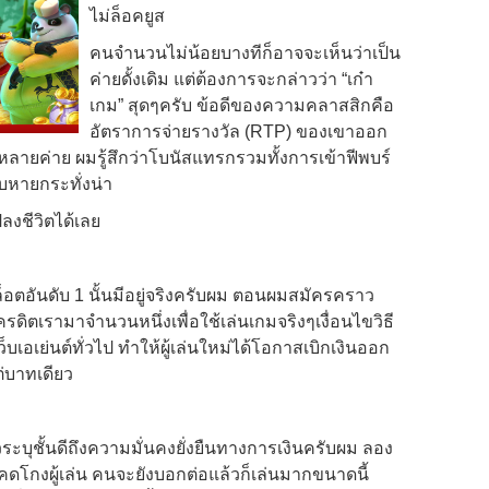
ไม่ล็อคยูส
คนจำนวนไม่น้อยบางทีก็อาจจะเห็นว่าเป็น
ค่ายดั้งเดิม แต่ต้องการจะกล่าวว่า “เก๋า
เกม” สุดๆครับ ข้อดีของความคลาสสิกคือ
อัตราการจ่ายรางวัล (RTP) ของเขาออก
หลายค่าย ผมรู้สึกว่าโบนัสแทรกรวมทั้งการเข้าฟีพบร์
ยบหายกระทั่งน่า
ลงชีวิตได้เลย
ล็อตอันดับ 1 นั้นมีอยู่จริงครับผม ตอนผมสมัครคราว
รดิตเรามาจำนวนหนึ่งเพื่อใช้เล่นเกมจริงๆเงื่อนไขวิธี
บเอเย่นต์ทั่วไป ทำให้ผู้เล่นใหม่ได้โอกาสเบิกเงินออก
่บาทเดียว
ตัวระบุชั้นดีถึงความมั่นคงยั่งยืนทางการเงินครับผม ลอง
คดโกงผู้เล่น คนจะยังบอกต่อแล้วก็เล่นมากขนาดนี้