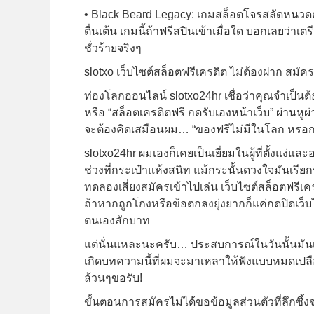
• Black Beard Legacy: เกมสล็อตโจรสลัดหนวดดำ 
ตื่นเต้น เกมนี้ถ้าฟรีสปินเข้าเมื่อใด บอกเลยว่าเ
ชั่วร้ายจริงๆ
slotxo เว็บไซต์สล็อตฟรีเครดิต ไม่ต้องฝาก สมัคร
ท่องโลกออนไลน์ slotxo24hr เชื่อว่าคุณจำเป็นต
หรือ “สล็อตเครดิตฟรี กดรับเองหน้าเว็บ” ผ่าน
จะต้องคิดเสมือนผม… “ของฟรีไม่มีในโลก หรอ
slotxo24hr ผมเองก็เคยเป็นเยี่ยมในผู้ที่ตั้งแง่
ช่วงที่กระเป๋าแห้งสนิท แม้กระนั้นดวงใจมันเรี
ทดลองเสี่ยงสมัครเข้าไปเล่น เว็บไซต์สล็อตฟรีเครด
ถ้าหากถูกโกงหรือข้อตกลงยุ่งยากก็แค่กดปิดเว็บไ
ตนเองสักบาท
แต่นั่นแหละนะครับ… ประสบการณ์ในวันนั้นมันเป
เกิดบทความนี้ที่ผมจะมาเหลาให้ฟังแบบหมดเปลือก
ล้วนๆขอรับ!
ขั้นตอนการสมัครไม่ได้ขอข้อมูลส่วนตัวที่ลึกซึ้