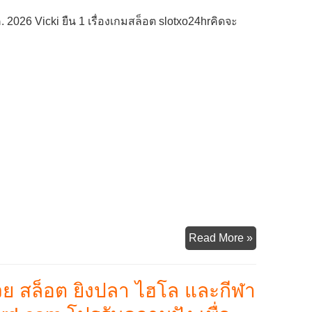
 2026 Vicki ยืน 1 เรื่องเกมสล็อต slotxo24hrคิดจะ
Slotxo24hr
Read More »
19
มิถุนายน
วย สล็อต ยิงปลา ไฮโล และกีฬา
26
สล็อตxo