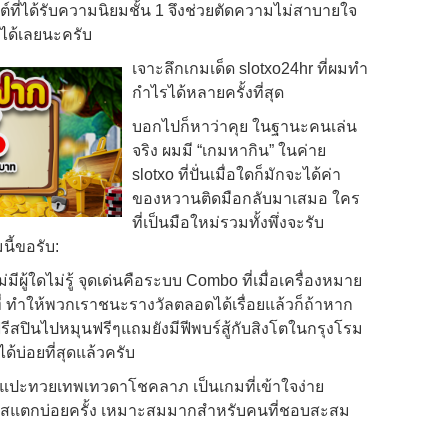
์ที่ได้รับความนิยมชั้น 1 จึงช่วยตัดความไม่สาบายใจ
ไปได้เลยนะครับ
เจาะลึกเกมเด็ด slotxo24hr ที่ผมทำ
กำไรได้หลายครั้งที่สุด
บอกไปก็หาว่าคุย ในฐานะคนเล่น
จริง ผมมี “เกมหากิน” ในค่าย
slotxo ที่ปั่นเมื่อใดก็มักจะได้ค่า
ของหวานติดมือกลับมาเสมอ ใคร
ที่เป็นมือใหม่รวมทั้งพึ่งจะรับ
ี้ขอรับ:
ผู้ใดไม่รู้ จุดเด่นคือระบบ Combo ที่เมื่อเครื่องหมาย
ทำให้พวกเราชนะรางวัลตลอดได้เรื่อยแล้วก็ถ้าหาก
สปินไปหมุนฟรีๆแถมยังมีฟีพบร์สู้กับสิงโตในกรุงโรม
ด้บ่อยที่สุดแล้วครับ
แปะทวยเทพเทวดาโชคลาภ เป็นเกมที่เข้าใจง่าย
นัสแตกบ่อยครั้ง เหมาะสมมากสำหรับคนที่ชอบสะสม