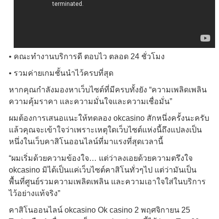
• คณะทำงานบริการดี ตอบไว ตลอด 24 ชั่วโมง
• รวมค่ายเกมชั้นนำไว้ครบที่สุด
หากคุณกำลังมองหาเว็บไซต์ที่มีครบทั้งยัง “ความเพลิดเพลิน
ความคุ้มราคา และความมั่นใจและความเชื่อมั่น”
ผมต้องการเสนอแนะให้ทดลอง okcasino สักหนึ่งครั้งนะครับ
แล้วคุณจะเข้าใจว่าเพราะเหตุใดเว็บไซต์แห่งนี้ถึงแปลงเป็น
หนึ่งในเว็บคาสิโนออนไลน์ที่มาแรงที่สุดเวลานี้
“ผมเริ่มด้วยความข้องใจ… แต่ว่าลงเอยด้วยความตรึงใจ
okcasino มิได้เป็นแค่เว็บไซต์คาสิโนทั่วๆไป แต่ว่ามันเป็น
พื้นที่ศูนย์รวมความเพลิดเพลิน และความเอาใจใส่ในบริการ
ไว้อย่างแท้จริง”
คาสิโนออนไลน์ okcasino Ok casino 2 พฤศจิกายน 25