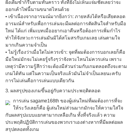
ฝั่งเดิมซ้ำก็รีบตามทันคราว ทั้งที่ยังไม่เห็นแจ่มชัดเลยว่าจะ
ออกเค้าไพ่นี้นานขนาดไหนด้วย
• เข้าเนื่องจากอารมณ์มากยิ่งกว่า: ภายหลังได้หรือเสียตลอด
อารมณ์สำหรับเพื่อการเล่นจะมีผลต่อการตัดสินใจสำหรับมือ
ใหม่ ได้แก่ เพิ่มเบทเมื่ออยากเอาคืนหรือต้องการเพิ่มกำไร
ทำให้จังหวะการเล่นมันมิได้สโมสรกับเกมเลย เล่นตามใจ
มากเกินความจำเป็น
• ไม่รู้เรื่องว่าเมื่อใดไม่ควรเข้า: จุดที่ผมต้องการบอกเลยก็คือ
มือใหม่มักจะไม่เคยรู้จริงๆว่าจังหวะไหนไม่ควรเล่น เพราะ
เหตุว่ามีความรู้สึกว่าจะต้องมีส่วนร่วมกับเกมตลอดถึงจะตาม
เกมได้ทัน แต่ในความเป็นจริงแล้วมันไม่จำเป็นเลยนะครับ
การไม่เล่นคือการเล่นแบบเดียวกัน
3. ผลสรุปของเกมขึ้นอยู่กับความประพฤติตลอด
การเล่น sagame168th ของผู้เล่นใหม่ที่ผมต้องการที่จะ
ให้ระวังเลยก็คือ ผู้เล่นใหม่ส่วนมากมักจะให้ความใส่ใจ
กับผลสรุปแบบแยกตามากเหลือเกิน ทั้งที่จริงแล้ว ความ
ประพฤติปฏิบัติการเล่นของพวกเราเองต่างหากที่มีผลต่อผล
สรุปตลอดทั้งเกม