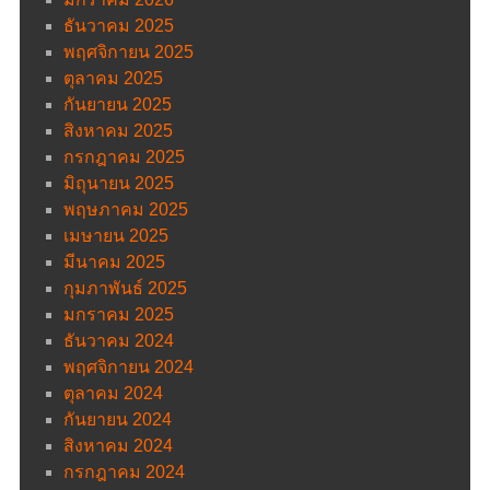
เต้
ธันวาคม 2025
ที่ส
พฤศจิกายน 2025
ตุลาคม 2025
กันยายน 2025
สิงหาคม 2025
กรกฎาคม 2025
มิถุนายน 2025
พฤษภาคม 2025
เมษายน 2025
มีนาคม 2025
กุมภาพันธ์ 2025
มกราคม 2025
ธันวาคม 2024
พฤศจิกายน 2024
ตุลาคม 2024
กันยายน 2024
สิงหาคม 2024
กรกฎาคม 2024