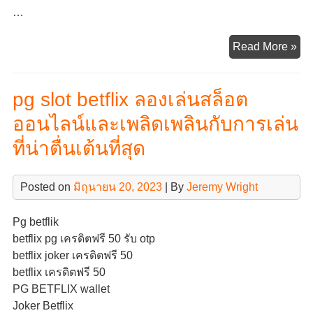
…
พน
Read More »
ออ
sa
pg slot betflix ลองเล่นสล็อต
บา
คา
ออนไลน์และเพลิดเพลินกับการเล่น
ร่า
ที่น่าตื่นเต้นที่สุด
ออ
ฝา
ถอ
Posted on
มิถุนายน 20, 2023
| By
Jeremy Wright
เร็ว
เก
Pg betflik
ลื่น
betflix pg เครดิตฟรี 50 รับ otp
เล่
betflix joker เครดิตฟรี 50
มัน
betflix เครดิตฟรี 50
กำ
PG BETFLIX wallet
ดี
Joker Betflix