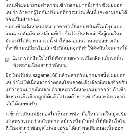
แทนที่จะพยายามทำความเข้าใจเกมมากยิ่งกว่า ซึ่งผมบอก
เลยว่า ถ้าหากผู้ใดกันปรับพฤติกรรมประเด็นนี้และตามเกมได้
ก่อนเป็นฝ่ายชนะ
• มองข้ามจังหวะแปลง: บาคาร่าเป็นเกมพนันที่ไม่มีรูปแบบ
แน่นอน มันมีช่วงเปลี่ยนที่เกิดขึ้นได้เป็นประจำซึ่งผู้เล่นใหม่
มักจะมิได้พิจารณาจุดนี้ ทำให้เผลอเล่นตามแบบอย่างเดิม
ทั้งๆที่เกมเปลี่ยนไปแล้ว ซึ่งนี่ก็เป็นจุดที่ทำให้ตัดสินใจพลาดได้
2. การตัดสินใจไม่ได้พังทลายเพราะเลือกผิด แม้กระนั้น
พังทลายเนื่องจากว่าจังหวะ
มือใหม่ที่เล่น sagame168 แล้วพลาดกันมากมายนั้น ผมบอก
เลยว่าไม่ใช่เนื่องจากว่าตกลงใจพลาดแล้วเลือกผิดเลยจ้าครับ
แต่ว่าส่วนมากพังทลายด้วยเหตุว่าจังหวะเกมมากกว่า ถ้าเข้า
จังหวะแล้วเลือกถูกก็ดีแล้วไป แต่ถ้าหากเข้าจังหวะผิดเวลาก็
เสียได้เลยขอรับ
• เข้าเร็วเกินแม้ยังมองไม่เห็นภาพชัด: มือใหม่ส่วนใหญ่จะรีบ
เล่นเพราะเหตุว่ากลัวพลาด แม้กระนั้นมันก็ทำให้ตัดสินใจไม่
ดีเนื่องจากว่าข้อมูลไม่พอขอรับ ได้แก่ พอเพียงมองเห็นออก