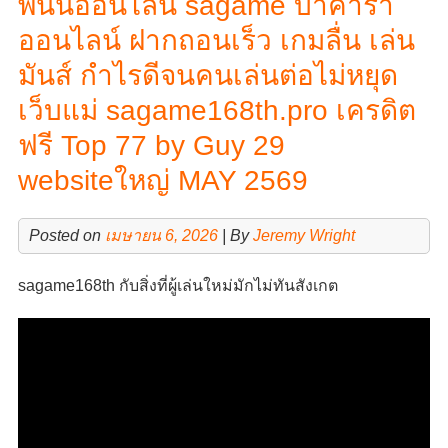
พนันออนไลน์ sagame บาคาร่า
ออนไลน์ ฝากถอนเร็ว เกมลื่น เล่น
มันส์ กำไรดีจนคนเล่นต่อไม่หยุด
เว็บแม่ sagame168th.pro เครดิต
ฟรี Top 77 by Guy 29
websiteใหญ่ MAY 2569
Posted on
เมษายน 6, 2026
| By
Jeremy Wright
sagame168th กับสิ่งที่ผู้เล่นใหม่มักไม่ทันสังเกต