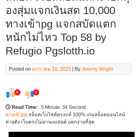
องสุ่มแจกเงินสด 10,000
ทางเข้าpg แจกสบัดแตก
หนักไม่ไหว Top 58 by
Refugio Pgslotth.io
Posted on
มกราคม 10, 2025
| By
Jeremy Wright
0
0
Read Time:
5 Minute, 34 Second
ทางเข้าpg
สล็อตเว็บไซต์ตรงแท้ 100% เกมสล็อตออนไลน์
ค่ายดัง เว็บตรงไม่ผ่านเอเย่นต์ แตกง่ายที่สุด