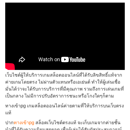
เว็บไซต์ผู้ให้บริการเกมสล็อตออนไลน์ที่ได้รับลิขสิทธิ์แท้จาก
ค่ายเกมโดยตรง ไม่ผ่านตัวแทนหรือเอเย่นต์ ทำให้ผู้เล่นเชื่อ
มั่นได้ว่าจะได้รับการบริการที่มีคุณภาพ รวมถึงการเล่นเกมที่
เป็นกลาง ไม่มีการปรับอัตราการชนะหรือโกงใดๆก็ตาม
ทางเข้าpg เกมสล็อตออนไลน์ค่ายตามที่ให้บริการบนเว็บตรง
แท้
ปาก
ทางเข้าpg
สล็อตเว็บไซต์ตรงแท้ จะเก็บเกมจากค่ายชั้น
นำที่ได้รับความนิยมสุดยอด เพื่อผู้เล่นได้สัมผัสประสบการณ์