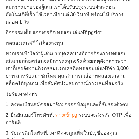
สะดวกสบายของผู้เล่น เราได้ปรับปรุงระบบฝาก-ถอน
อัตโนมัติที่เร็ว ใช้เวลาเพียงแต่ 30 วินาที พร้อมให้บริการ
ตลอด 1 วัน
กิจกรรมเด็ด แจกเครดิต ทดสอบเล่นฟรี pgslot
ทดลองเล่นฟรี ไม่ต้องลงทุน
พวกเราเข้าใจว่าผู้เล่นบางบุคคลบางทีอาจต้องการทดสอบ
เล่นเกมสล็อตก่อนจะมีการลงทุนจริง ด้วยเหตุดังกล่าวพวก
เราก็เลยจัดงานกิจกรรมแจกเครดิตทดสอบเล่นฟรีค่า 3,000
บาท สำหรับสมาชิกใหม่ คุณสามารถเลือกทดลองเล่นเกม
สล็อตได้ทุกเกม เพื่อสัมผัสประสบการณ์การเล่นที่สมจริง
วิธีรับเครดิตฟรี
1. ลงทะเบียนสมัครสมาชิก: กรอกข้อมูลและก็รับรองตัวตน
2. ยืนยันเบอร์โทรศัพท์:
ทางเข้าpg
ระบบจะส่งรหัส OTP เพื่อ
การันตี
3. รับเครดิตในทันที: เครดิตจะถูกเพิ่มในบัญชีของคุณ