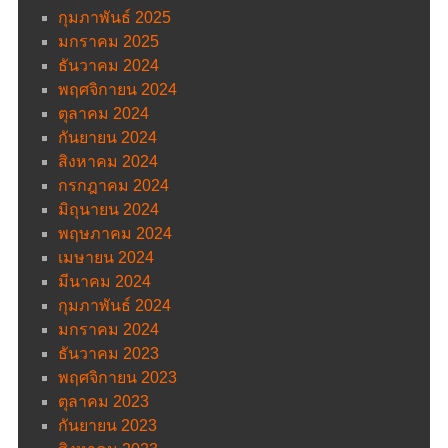
กุมภาพันธ์ 2025
มกราคม 2025
ธันวาคม 2024
พฤศจิกายน 2024
ตุลาคม 2024
กันยายน 2024
สิงหาคม 2024
กรกฎาคม 2024
มิถุนายน 2024
พฤษภาคม 2024
เมษายน 2024
มีนาคม 2024
กุมภาพันธ์ 2024
มกราคม 2024
ธันวาคม 2023
พฤศจิกายน 2023
ตุลาคม 2023
กันยายน 2023