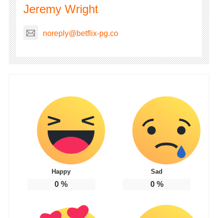
Jeremy Wright
noreply@betflix-pg.co
Happy
Sad
0
%
0
%