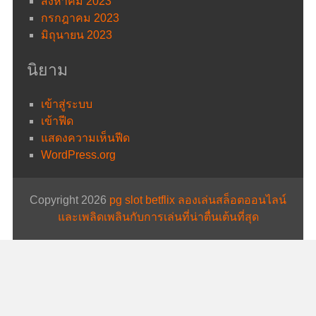
สิงหาคม 2023
กรกฎาคม 2023
มิถุนายน 2023
นิยาม
เข้าสู่ระบบ
เข้าฟีด
แสดงความเห็นฟีด
WordPress.org
Copyright 2026
pg slot betflix ลองเล่นสล็อตออนไลน์
และเพลิดเพลินกับการเล่นที่น่าตื่นเต้นที่สุด