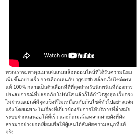
พวกเราจะพาคุณมาเล่นเกมสล็อตออนไลน์ที่ได้รับความนิยม
เพิ่มขึ้นอย่างเร็ว การเลือกเล่นกับ pgslotth สล็อตเว็บไซต์ตรง
แท้ 100% กลายเป็นตัวเลือกที่ดีที่สุดสำหรับนักพนันที่ต้องการ
ประสบการณ์ที่ปลอดภัย โปร่งใส แล้วก็ได้กำไรสูงสุด เว็บตรง
ไม่ผ่านเอเย่นต์มีจุดแข็งที่ไม่เหมือนกับเว็บไซต์ทั่วไปอย่างแจ่ม
แจ้ง โดยเฉพาะในเรื่องที่เกี่ยวข้องกับการให้บริการที่ล้ำสมัย
ระบบฝากถอนออโต้ที่เร็ว และก็เกมสล็อตจากค่ายดังที่คัด
สรรมาอย่างยอดเยี่ยมเพื่อให้ผู้เล่นได้สัมผัสความสนุกที่แท้
จริง