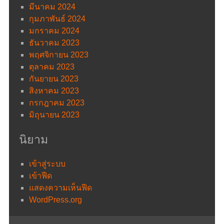
มีนาคม 2024
กุมภาพันธ์ 2024
มกราคม 2024
ธันวาคม 2023
พฤศจิกายน 2023
ตุลาคม 2023
กันยายน 2023
สิงหาคม 2023
กรกฎาคม 2023
มิถุนายน 2023
นิยาม
เข้าสู่ระบบ
เข้าฟีด
แสดงความเห็นฟีด
WordPress.org