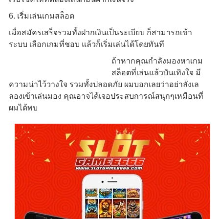
6. เริ่มเล่นเกมสล็อต
เมื่อสมัครเสร็จรวมทั้งฝากเงินเป็นระเบียบ ก็สามารถเข้า
ระบบ เลือกเกมที่ชอบ แล้วก็เริ่มเล่นได้โดยทันที
ถ้าหากคุณกำลังมองหาเกม
สล็อตที่เล่นแล้วบันเทิงใจ มี
ความน่าไว้วางใจ รวมทั้งปลอดภัย ผมบอกเลยว่าอย่าลังเล
ลองเข้าเล่นมอง คุณอาจได้เจอประสบการณ์สนุกๆเหมือนที่
ผมได้พบ