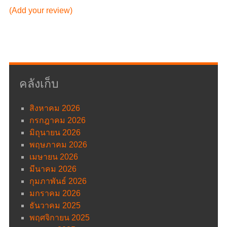
(Add your review)
คลังเก็บ
สิงหาคม 2026
กรกฎาคม 2026
มิถุนายน 2026
พฤษภาคม 2026
เมษายน 2026
มีนาคม 2026
กุมภาพันธ์ 2026
มกราคม 2026
ธันวาคม 2025
พฤศจิกายน 2025