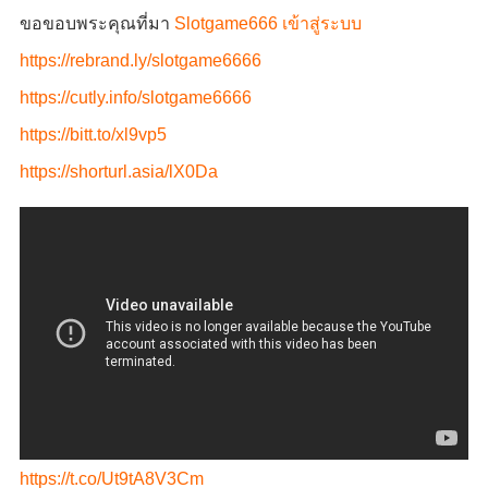
ขอขอบพระคุณที่มา
Slotgame666 เข้าสู่ระบบ
https://rebrand.ly/slotgame6666
https://cutly.info/slotgame6666
https://bitt.to/xl9vp5
https://shorturl.asia/lX0Da
https://t.co/Ut9tA8V3Cm