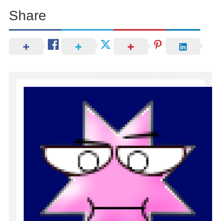
Share