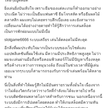
ใหม่ๆอยู่ตลอด
ยิ่งเล่นยิ่งบันเทิงใจ เพราะธีมของแต่ละเกมก็ทำออกมาอย่าง
ประณีต ไม่ว่าจะเป็นธีมแฟนตาซี ธีมโจรสลัด หรือธีมผลไม้
คลาสสิก ผมแทบไม่เคยทราบสึกเบื่อเลย และยังสามารถ
เปลี่ยนเกมได้อย่างง่ายดายทำให้รู้สึกว่าการเล่นสล็อต
เป็นการพักผ่อนแบบไม่มีเบื่อ
slotgame6666 ระบบเสถียร เล่นได้ตลอดไม่มีสะดุด
อีกสิ่งที่ผมประทับใจมากเป็นระบบของเว็บไซต์และ
แอปพลิเคชันที่ผมใช้เล่น มีความมีประสิทธิภาพสูงสุด ไม่ว่า
ผมจะเล่นผ่านมือถือหรือคอมพิวเตอร์ก็ไม่มีปัญหาเรื่องหลุด
หรือค้างระหว่างการหมุนวงล้อ ถึงแม้ในช่วงเวลาที่มีผู้เล่น
เยอะมากๆระบบก็สามารถรองรับการเข้าเล่นพร้อมได้หลาย
ท่าน
นี่เป็นสิ่งที่ทำให้ผมรู้สึกไม่มีอันตรายรวมทั้งมั่นใจ เนื่องจาก
ว่าไม่ต้องวิตกกังวลว่ารางวัลที่กำลังจะได้จะหายไป หรือ
ระบบติดขัดจนพลาดโอกาสสำหรับการชนะ นอกเหนือจากนี้
ระบบยังมีการอัปเดตโดยตลอด ทำให้เกมสล็อตมีความทัน