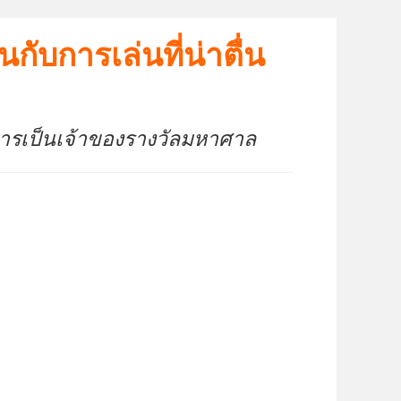
ับการเล่นที่น่าตื่น
นการเป็นเจ้าของรางวัลมหาศาล