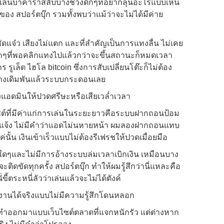
เล่นบาคาร่าสลับบ้างช่วงดึกๆที่อยากลุ้นอะไรแบบเห็น
สปอร์ตบุ๊ก รวมทั้งพบว่าแม้ว่าจะไม่ได้มีค่าย
ดแจ๋ว เสียงไม่แตก และที่สำคัญเป็นการแทงลื่น ไม่เคย
บช้าๆที่พอคลิกแทงไปแล้วกว่าจะขึ้นสถานะก็หมดเวลา
 รูเล็ต ไฮโล bitcoin ซึ่งการสับเปลี่ยนโต๊ะก็ไม่ต้อง
งเดิมพันแล้วระบบกระดอนเลย
่งแอดมินให้ปวดศรีษะหรือเสียเวล่ำเวลา
เว็บไซต์ที่มีค่าแก่การเล่นในระยะยาวคือระบบฝากถอนป้อม
แจ้ง ไม่มีคำว่าแอดไม่นหายหน้า ผมลองฝากถอนแทบ
ั้น เงินเข้าเร็วแบบไม่ต้องรีเฟรชให้ปวดเมื่อยมือ
มใดๆและไม่มีการอ้างระบบล่มเวลาเบิกเงิน เหมือนบาง
ติดขัดทุกครั้ง สปอร์ตบุ๊ก ทำให้ผมรู้สึกว่านี่แหละคือ
ขี้ตระหนี่ลัวว่าเล่นแล้วจะไม่ได้ตังค์
ช้งานได้จริงแบบไม่มีความรู้สึกโดนหลอก
้ทำออกมาแบบเว็บไซต์ตลาดที่แจกหนักรัว แต่ต่างหาก