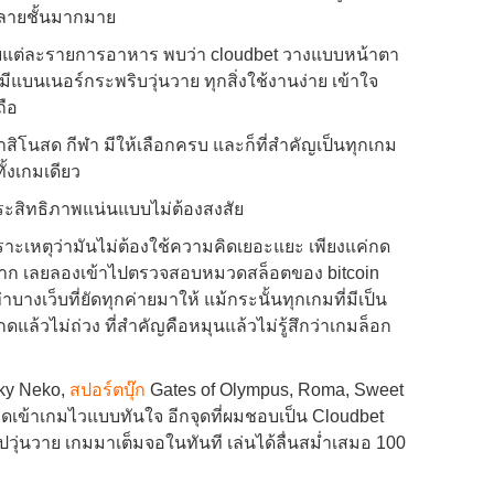
หลายชั้นมากมาย
บแต่ละรายการอาหาร พบว่า cloudbet วางแบบหน้าตา
ม่มีแบนเนอร์กระพริบวุ่นวาย ทุกสิ่งใช้งานง่าย เข้าใจ
ถือ
าสิโนสด กีฬา มีให้เลือกครบ และก็ที่สำคัญเป็นทุกเกม
้งเกมเดียว
ระสิทธิภาพแน่นแบบไม่ต้องสงสัย
พราะเหตุว่ามันไม่ต้องใช้ความคิดเยอะแยะ เพียงแค่กด
ีมาก เลยลองเข้าไปตรวจสอบหมวดสล็อตของ bitcoin
างเว็บที่ยัดทุกค่ายมาให้ แม้กระนั้นทุกเกมที่มีเป็น
ล้วไม่ถ่วง ที่สำคัญคือหมุนแล้วไม่รู้สึกว่าเกมล็อก
ky Neko,
สปอร์ตบุ๊ก
Gates of Olympus, Roma, Sweet
ดเข้าเกมไวแบบทันใจ อีกจุดที่ผมชอบเป็น Cloudbet
ปวุ่นวาย เกมมาเต็มจอในทันที เล่นได้ลื่นสม่ำเสมอ 100