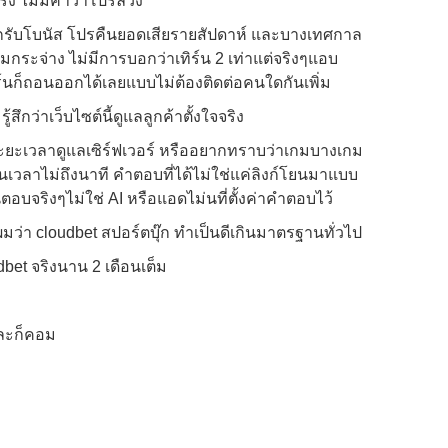
้จริง ไม่มีคำว่าโปรลวง
กรับโบนัส โปรคืนยอดเสียรายสัปดาห์ และบางเทศกาล
จ่มกระจ่าง ไม่มีการบอกว่าเทิร์น 2 เท่าแต่จริงๆแอบ
ิร์นก็ถอนออกได้เลยแบบไม่ต้องติดต่อคนใดกันเพิ่ม
ึกว่าเว็บไซต์นี้ดูแลลูกค้าตั้งใจจริง
ะยะเวลาดูแลเซิร์ฟเวอร์ หรืออยากทราบว่าเกมบางเกม
นเวลาไม่ถึงนาที คำตอบที่ได้ไม่ใช่แค่ลิงก์โยนมาแบบ
คนตอบจริงๆไม่ใช่ AI หรือแอดไม่นที่ตั้งค่าคำตอบไว้
มว่า cloudbet สปอร์ตบุ๊ก ทำเป็นดีเกินมาตรฐานทั่วไป
dbet จริงนาน 2 เดือนเต็ม
และก็คอม