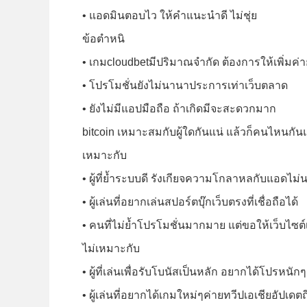
• แอดมินตอบไว ให้คำแนะนำดี ไม่ชุ่ย
ข้อตำหนิ
• เกมcloudbetมีปริมาณจำกัด ต้องการให้เพิ่มค่า
• โปรโมชั่นยังไม่นานาประการเท่าเว็บตลาด
• ยังไม่มีแอปมือถือ ถ้าเกิดมีจะสะดวกมาก
bitcoin เหมาะสมกับผู้ใดกันแน่ แล้วก็คนไหนกันแน่
เหมาะกับ
• ผู้ที่ย้ำระบบดี รังเกียจความโกลาหลกับแอดไม่
• ผู้เล่นที่อยากเล่นสปอร์ตบุ๊กเว็บตรงที่เชื่อถือได้
• คนที่ไม่ย้ำโปรโมชั่นมากมาย แต่ขอให้เว็บไซต
ไม่เหมาะกับ
• ผู้ที่เล่นเพื่อรับโบนัสเป็นหลัก อยากได้โปรหนัก
• ผู้เล่นที่อยากได้เกมใหม่ๆค่ายทวีปเอเชียอัปเดตถี