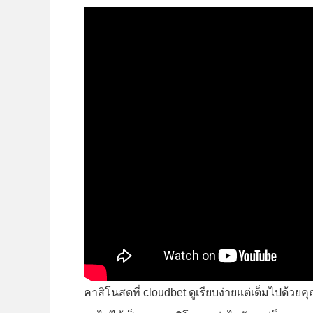
คาสิโนสดที่ cloudbet ดูเรียบง่ายแต่เต็มไปด้วย