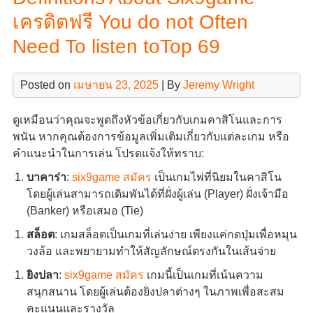
เครดิตฟรี You do not Often
Need To listen toTop 69
Posted on
เมษายน 23, 2025
| By
Jeremy Wright
ดูเหมือนว่าคุณจะพูดถึงหัวข้อเกี่ยวกับเกมคาสิโนและการ
พนัน หากคุณต้องการข้อมูลเพิ่มเติมเกี่ยวกับแต่ละเกม หรือ
คำแนะนำในการเล่น โปรดแจ้งให้ทราบ:
บาคาร่า
:
six9game สมัคร
เป็นเกมไพ่ที่นิยมในคาสิโน
โดยผู้เล่นสามารถเดิมพันได้ที่ฝั่งผู้เล่น (Player) ฝั่งเจ้ามือ
(Banker) หรือเสมอ (Tie)
สล็อต
: เกมสล็อตเป็นเกมที่เล่นง่าย เพียงแค่กดปุ่มเพื่อหมุน
วงล้อ และพยายามทำให้สัญลักษณ์ตรงกันในเส้นจ่าย
ยิงปลา
:
six9game สมัคร
เกมนี้เป็นเกมที่เน้นความ
สนุกสนาน โดยผู้เล่นต้องยิงปลาต่างๆ ในภาพเพื่อสะสม
คะแนนและรางวัล