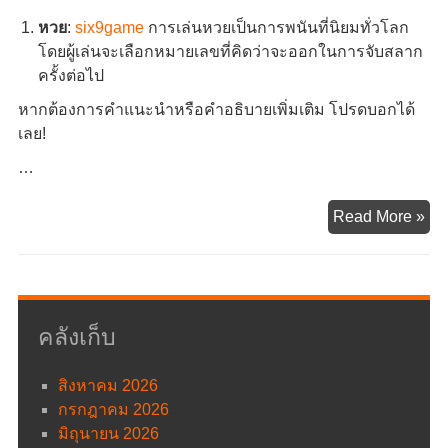
หวย
:
six9game
การเล่นหวยเป็นการพนันที่นิยมทั่วโลก
โดยผู้เล่นจะเลือกหมายเลขที่คิดว่าจะออกในการจับสลาก
ครั้งต่อไป
หากต้องการคำแนะนำหรือคำอธิบายเพิ่มเติม โปรดบอกได้
เลย!
…
กุม
Read More »
68
Ne
Def
Ab
คลังเก็บ
Si
เคร
ฟรี
สิงหาคม 2026
Yo
กรกฎาคม 2026
do
มิถุนายน 2026