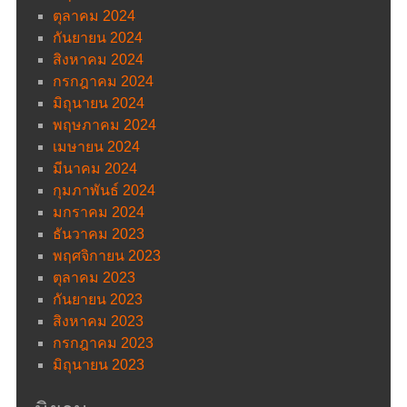
ตุลาคม 2024
กันยายน 2024
สิงหาคม 2024
กรกฎาคม 2024
มิถุนายน 2024
พฤษภาคม 2024
เมษายน 2024
มีนาคม 2024
กุมภาพันธ์ 2024
มกราคม 2024
ธันวาคม 2023
พฤศจิกายน 2023
ตุลาคม 2023
กันยายน 2023
สิงหาคม 2023
กรกฎาคม 2023
มิถุนายน 2023