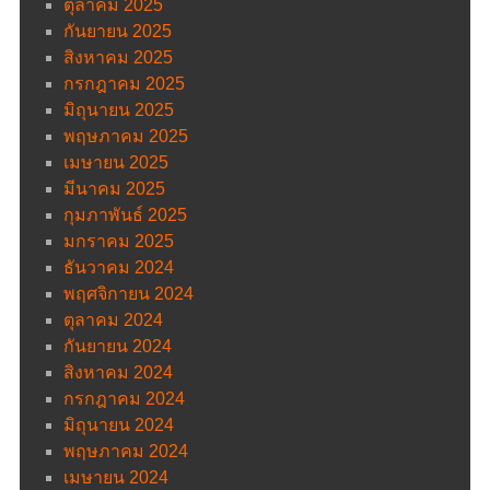
ตุลาคม 2025
กันยายน 2025
สิงหาคม 2025
กรกฎาคม 2025
มิถุนายน 2025
พฤษภาคม 2025
เมษายน 2025
มีนาคม 2025
กุมภาพันธ์ 2025
มกราคม 2025
ธันวาคม 2024
พฤศจิกายน 2024
ตุลาคม 2024
กันยายน 2024
สิงหาคม 2024
กรกฎาคม 2024
มิถุนายน 2024
พฤษภาคม 2024
เมษายน 2024