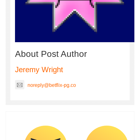
About Post Author
Jeremy Wright
noreply@betflix-pg.co