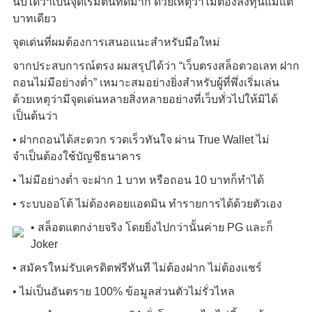
นับได้ว่าเป็นจุดเริ่มต้นที่ดีมาก ด้วยเหตุว่าไม่ต้องลงทุนแม้แต่
บาทเดียว
จุดเด่นที่ผมต้องการเสนอแนะสำหรับมือใหม่
จากประสบการณ์ตรง ผมสรุปได้ว่า “เว็บตรงสล็อตวอเลท ฝาก
ถอนไม่มีอย่างต่ำ” เหมาะสมอย่างยิ่งสำหรับผู้ที่พึ่งเริ่มเล่น
ด้วยเหตุว่ามีจุดเด่นหลายสิ่งหลายอย่างที่เว็บทั่วไปให้มิได้
เป็นต้นว่า
• ฝากถอนได้สะดวก รวดเร็วทันใจ ผ่าน True Wallet ไม่
จำเป็นต้องใช้บัญชีธนาคาร
• ไม่มีอย่างต่ำ จะฝาก 1 บาท หรือถอน 10 บาทก็ทำได้
• ระบบออโต้ ไม่ต้องคอยแอดมิน ทำรายการได้ด้วยตัวเอง
• สล็อตแตกง่ายจริง โดยยิ่งไปกว่านั้นค่าย PG และก็
Joker
• สมัครใหม่รับเครดิตฟรีทันที ไม่ต้องฝาก ไม่ต้องแชร์
• ไม่เป็นอันตราย 100% ข้อมูลส่วนตัวไม่รั่วไหล