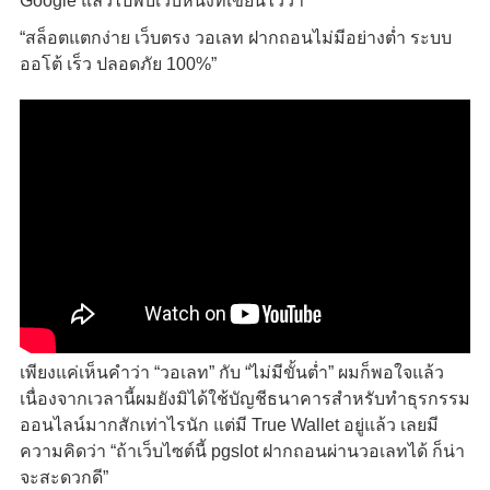
Google แล้วไปพบเว็บหนึ่งที่เขียนไว้ว่า
“สล็อตแตกง่าย เว็บตรง วอเลท ฝากถอนไม่มีอย่างต่ำ ระบบ
ออโต้ เร็ว ปลอดภัย 100%”
เพียงแค่เห็นคำว่า “วอเลท” กับ “ไม่มีขั้นต่ำ” ผมก็พอใจแล้ว
เนื่องจากเวลานี้ผมยังมิได้ใช้บัญชีธนาคารสำหรับทำธุรกรรม
ออนไลน์มากสักเท่าไรนัก แต่มี True Wallet อยู่แล้ว เลยมี
ความคิดว่า “ถ้าเว็บไซต์นี้ pgslot ฝากถอนผ่านวอเลทได้ ก็น่า
จะสะดวกดี”