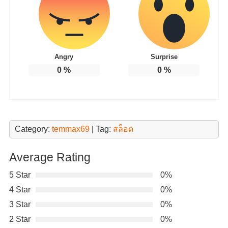
Angry
Surprise
0
%
0
%
Category:
temmax69
| Tag:
สล็อต
Average Rating
5 Star
0%
4 Star
0%
3 Star
0%
2 Star
0%