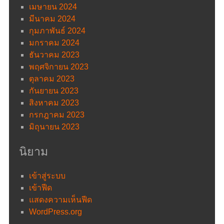
เมษายน 2024
มีนาคม 2024
กุมภาพันธ์ 2024
มกราคม 2024
ธันวาคม 2023
พฤศจิกายน 2023
ตุลาคม 2023
กันยายน 2023
สิงหาคม 2023
กรกฎาคม 2023
มิถุนายน 2023
นิยาม
เข้าสู่ระบบ
เข้าฟีด
แสดงความเห็นฟีด
WordPress.org