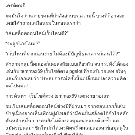
เครดิตฟรี
ผมมั่นใจว่าหลายๆคนที่กำลังอ่านบทความนี้ บางทีก็อาจจะ
เคยมีคำถามเสมือนผมในตอนแรกว่า
“เล่นสล็อตออนไลน์เว็บไหนดี?”
“จะถูกโกงไหม?”
“เว็บไหนที่ฝากถอนง่าย ไม่ต้องมีบัญชีธนาคารก็เล่นได้?”
คำถามกลุ่มนี้ผมเองก็เคยสงสัยแบบเดียวกัน จนกระทั่งได้ลอง
เล่นกับ temmax69 เว็บไซต์ตรง pgslot ที่รองรับวอเลท จริงๆ
และก็บอกเลยว่า ประสบการณ์ครั้งนั้นเปลี่ยนแปลงความคิด
ผมไปหมด!
การค้นหา “เว็บไซต์ตรง temmax69 แตกง่าย วอเลท
ผมเริ่มเล่นสล็อตออนไลน์ช่วงปีที่ผ่านมา จากตอนแรกก็เล่น
ขำๆเนื่องจากเห็นเพื่อนฝูงโพสต์ว่ามีคนปั่นสล็อตได้กำไรหลัก
พันหลักหมื่น บางคนยังไม่ต้องลงทุนเยอะแยะด้วยซ้ำ แค่
สมัครเป็นสมาชิกใหม่ก็ได้เครดิตฟรี ผมเลยลองหาข้อมูลดูใน