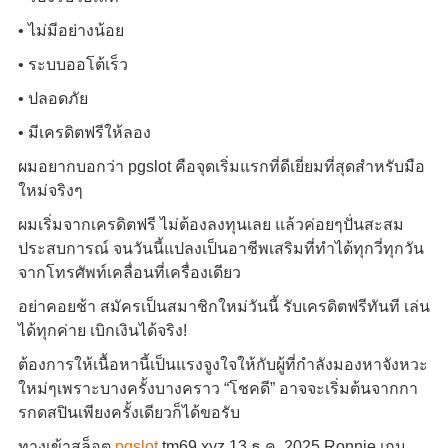
• ไม่มีอย่างน้อย
• ระบบออโต้เร็ว
• ปลอดภัย
• มีเครดิตฟรีให้ลอง
ผมอยากบอกว่า pgslot คือจุดเริ่มแรกที่ดีเยี่ยมที่สุดสำหรับมือ
ใหม่จริงๆ
ผมเริ่มจากเครดิตฟรี ไม่ต้องลงทุนเลย แล้วค่อยๆปั่นสะสม
ประสบการณ์ จนวันนี้แปลงเป็นอาชีพเสริมที่ทำได้ทุกวี่ทุกวัน
จากโทรศัพท์เคลื่อนที่เครื่องเดียว
อย่าคอยช้า สมัครเป็นสมาชิกใหม่วันนี้ รับเครดิตฟรีทันที เล่น
ได้ทุกค่าย เบิกเงินได้จริง!
ต้องการให้เนื้อหานี้เป็นแรงจูงใจให้กับผู้ที่กำลังมองหาจังหวะ
ใหม่ๆเพราะบางครั้งบางคราว “โชคดี” อาจจะเริ่มต้นจากกา
รกดสปินเพียงครั้งเดียวก็ได้ขอรับ
ทางเข้าสล็อต
pgslot
tm69.xyz 13 ธ.ค. 2025 Ronnie เกม