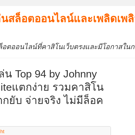
ล่นสล็อตออนไลน์และเพลิดเพลินก
ล่นสล็อตออนไลน์ที่คาสิโนเว็บตรงและมีโอกาสใ
ล่น Top 94 by Johnny
siteแตกง่าย รวมคาสิโน
ยับ จ่ายจริง ไม่มีล็อค
ht