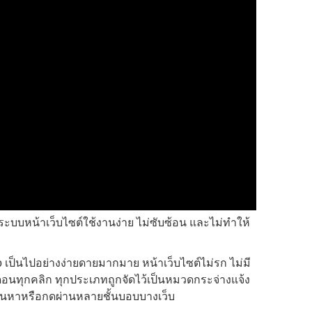
่าระบบหน้าเว็บไซต์ใช้งานง่าย ไม่ซับซ้อน และไม่ทำให้
เป็นไปอย่างง่ายดายมากมาย หน้าเว็บไซต์ไม่รก ไม่มี
นทุกคลิก ทุกประเภทถูกจัดไว้เป็นหมวดกระจ่างแจ้ง
่อนหาหรือกดผ่านหลายชั้นบอบบางเว็บ