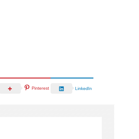
Pinterest
LinkedIn