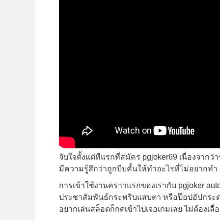
จับใจตั้งแต่ทีแรกที่สมัคร pgjoker69 เนื่องจากว
มีความรู้สึกว่าถูกบีบคั้นให้ทำอะไรที่ไม่อยากทำ
การเข้าใช้งานคราวแรกของเรากับ pgjoker auto 
ประชาสัมพันธ์กระพริบแสบตา หรือป๊อปอัปกระดอ
อยากเล่นสล็อตก็กดเข้าไปเจอเกมเลย ไม่ต้องเลื