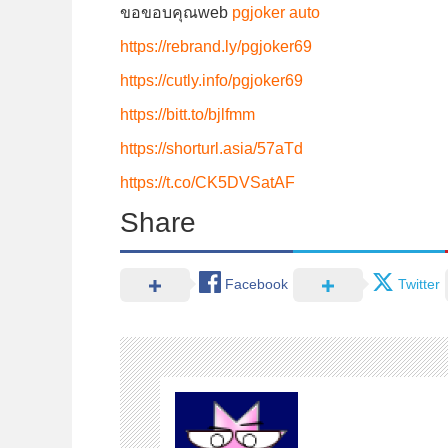
ขอขอบคุณweb
pgjoker auto
https://rebrand.ly/pgjoker69
https://cutly.info/pgjoker69
https://bitt.to/bjlfmm
https://shorturl.asia/57aTd
https://t.co/CK5DVSatAF
Share
Facebook
Twitter