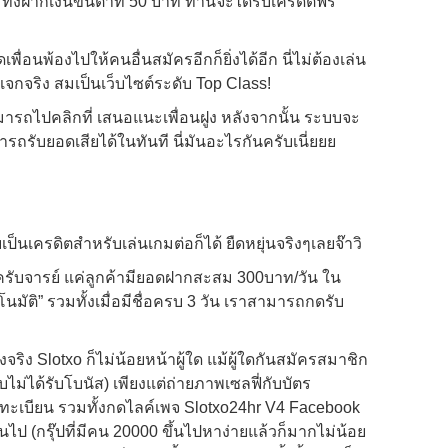
้งฝากเงินขั้นต่ำที่ 50 บาท ท่านจะได้รับเครดิตฟรี
พื่อนพ้องไปให้คนอื่นสมัครอีกก็ยิ่งได้อีก นี่ไม่ต้องเล่น
 แจกจริง สมเป็นเว็บไซต์ระดับ Top Class!
มารถไปคลิกที่ เสนอแนะเพื่อนฝูง หลังจากนั้น ระบบจะ
มารถรับยอดเสียได้ในทันที นี่มันอะไรกันครับเนี่ยยย
ป็นเครดิตสำหรับเล่นเกมต่อก็ได้ ยืดหยุ่นจริงๆเลยจ๊าวิ
นะครับจารย์ แค่ลูกค้ามียอดฝากสะสม 300บาท/วัน ใน
ตโนมัติ” รวมทั้งเมื่อมีชื่อครบ 3 วัน เราสามารถกดรับ
ริง Slotxo ก็ไม่น้อยหน้าผู้ใด แม้ผู้ใดกันสมัครสมาชิก
ไม่ได้รับโบนัส) เพียงแต่ถ่ายภาพเซลฟี่กับบัตร
้ลงทะเบียน รวมทั้งกดไลค์เพจ Slotxo24hr V4 Facebook
ไป (กรุ๊ปที่มีคน 20000 ขึ้นไปหาง่ายแล้วก็มากไม่น้อย