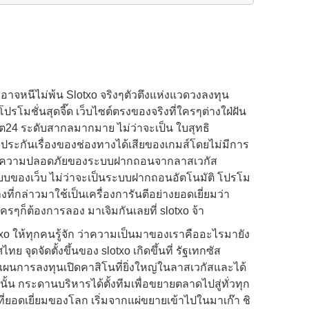
ี้ อาจหนีไม่พ้น Slotxo จริงๆตัวตึงแห่งแวดวงลงทุน
โมชั่นสุดจี๊ด เว็บไซต์ตรงของจริงที่ใครๆต่างใฝ่ฝัน
็อต24 ระดับสากลมากมาย ไม่ว่าจะเป็น ใบสุทธิ
ประกันเรื่องของช่องทางได้เสียของเกมส์โดยไม่มีการ
บสุทธิความปลอดภัยของระบบฝากถอนจากลาสเวกัส
ของเว็บ ไม่ว่าจะเป็นระบบฝากถอนอัตโนมัติ โปรโม
างที่กล่าวมาใช้เป็นเครื่องการันตีอย่างยอดเยี่ยมว่า
ครๆก็ต้องการลอง มาเจิมกันเลยที่ slotxo จ้า
ตxo ให้ทุกคนรู้จัก ว่าความเป็นมาของเราคืออะไรมายัง
ุดจัดตั้งขึ้นของ slotxo เกิดขึ้นที่ รัฐเทกซัส
แผนการลงทุนเปิดคาสิโนที่ยิ่งใหญ่ในลาสเวกัสและได้
น กระดานบริหารได้ตั้งทีมเพื่อขยายตลาดไปสู่ทั่วทุก
ที่ยอดเยี่ยมของโลก เริ่มจากแผ่ขยายเข้าไปในมาเก๊า ชิ