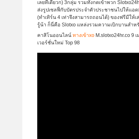
เลยทีเดียวก) 3กลุ่ม รวมทั้งกดเข้าพวก Slotxo24h
ส่งรูปเซลฟี่กับบัตรประจำตัวประชาชนไปให้แอด
(ทำเทิร์น 4 เท่าจึงสามารถถอนได้) ของฟรีมีให
รู้น้า ก็นี่คือ Slotxo แหล่งรวมความเบิกบานสำหร
คาสิโนออนไลน์
ทางเข้าxo
M.slotxo24hr.co 9 เ
เวอร์ชั่นใหม่ Top 98