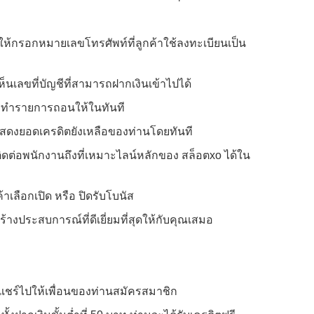
ะให้กรอกหมายเลขโทรศัพท์ที่ลูกค้าใช้ลงทะเบียนเป็น
็นเลขที่บัญชีที่สามารถฝากเงินเข้าไปได้
ารทำรายการถอนให้ในทันที
แสดงยอดเครดิตยังเหลือของท่านโดยทันที
ติดต่อพนักงานถึงที่เหมาะไลน์หลักของ สล็อตxo ได้ใน
กค้าเลือกเปิด หรือ ปิดรับโบนัส
้างประสบการณ์ที่ดีเยี่ยมที่สุดให้กับคุณเสมอ
ื่อแชร์ไปให้เพื่อนของท่านสมัครสมาชิก