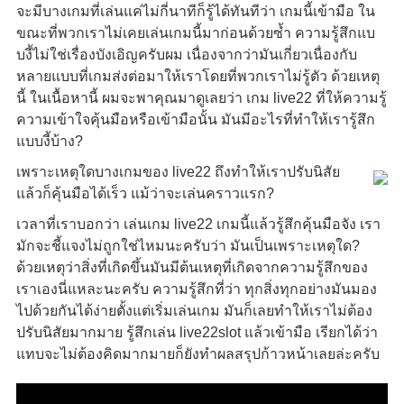
จะมีบางเกมที่เล่นแค่ไม่กี่นาทีก็รู้ได้ทันทีว่า เกมนี้เข้ามือ ใน
ขณะที่พวกเราไม่เคยเล่นเกมนี้มาก่อนด้วยซ้ำ ความรู้สึกแบ
บงี้ไม่ใช่เรื่องบังเอิญครับผม เนื่องจากว่ามันเกี่ยวเนื่องกับ
หลายแบบที่เกมส่งต่อมาให้เราโดยที่พวกเราไม่รู้ตัว ด้วยเหตุ
นี้ ในเนื้อหานี้ ผมจะพาคุณมาดูเลยว่า เกม live22 ที่ให้ความรู้
ความเข้าใจคุ้นมือหรือเข้ามือนั้น มันมีอะไรที่ทำให้เรารู้สึก
แบบงี้บ้าง?
เพราะเหตุใดบางเกมของ live22 ถึงทำให้เราปรับนิสัย
แล้วก็คุ้นมือได้เร็ว แม้ว่าจะเล่นคราวแรก?
เวลาที่เราบอกว่า เล่นเกม live22 เกมนี้แล้วรู้สึกคุ้นมือจัง เรา
มักจะชี้แจงไม่ถูกใช่ไหมนะครับว่า มันเป็นเพราะเหตุใด?
ด้วยเหตุว่าสิ่งที่เกิดขึ้นมันมีต้นเหตุที่เกิดจากความรู้สึกของ
เราเองนี่แหละนะครับ ความรู้สึกที่ว่า ทุกสิ่งทุกอย่างมันมอง
ไปด้วยกันได้ง่ายตั้งแต่เริ่มเล่นเกม มันก็เลยทำให้เราไม่ต้อง
ปรับนิสัยมากมาย รู้สึกเล่น live22slot แล้วเข้ามือ เรียกได้ว่า
แทบจะไม่ต้องคิดมากมายก็ยังทำผลสรุปก้าวหน้าเลยล่ะครับ