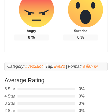
Angry
Surprise
0
%
0
%
Category:
live22slot
| Tag:
live22
| Format:
คลังภาพ
Average Rating
5 Star
0%
4 Star
0%
3 Star
0%
2 Star
0%