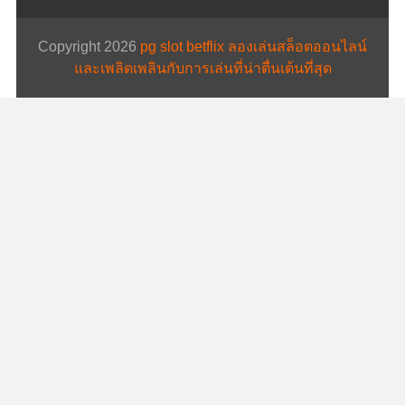
Copyright 2026
pg slot betflix ลองเล่นสล็อตออนไลน์
และเพลิดเพลินกับการเล่นที่น่าตื่นเต้นที่สุด