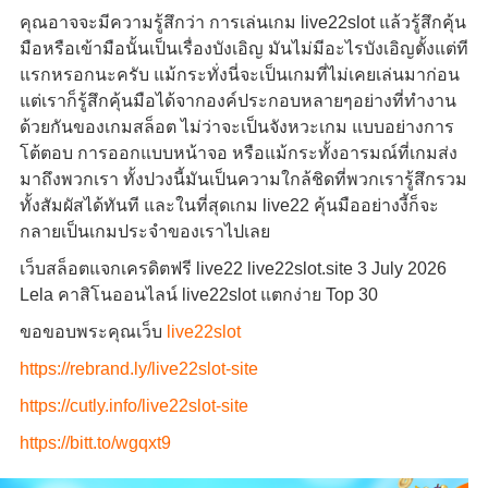
คุณอาจจะมีความรู้สึกว่า การเล่นเกม live22slot แล้วรู้สึกคุ้น
มือหรือเข้ามือนั้นเป็นเรื่องบังเอิญ มันไม่มีอะไรบังเอิญตั้งแต่ที
แรกหรอกนะครับ แม้กระทั่งนี่จะเป็นเกมที่ไม่เคยเล่นมาก่อน
แต่เราก็รู้สึกคุ้นมือได้จากองค์ประกอบหลายๆอย่างที่ทำงาน
ด้วยกันของเกมสล็อต ไม่ว่าจะเป็นจังหวะเกม แบบอย่างการ
โต้ตอบ การออกแบบหน้าจอ หรือแม้กระทั้งอารมณ์ที่เกมส่ง
มาถึงพวกเรา ทั้งปวงนี้มันเป็นความใกล้ชิดที่พวกเรารู้สึกรวม
ทั้งสัมผัสได้ทันที และในที่สุดเกม live22 คุ้นมืออย่างงี้ก็จะ
กลายเป็นเกมประจำของเราไปเลย
เว็บสล็อตแจกเครดิตฟรี live22 live22slot.site 3 July 2026
Lela คาสิโนออนไลน์ live22slot แตกง่าย Top 30
ขอขอบพระคุณเว็บ
live22slot
https://rebrand.ly/live22slot-site
https://cutly.info/live22slot-site
https://bitt.to/wgqxt9