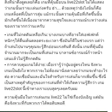
สิ่งที่น่าดึงดูดเลยก็คือ เกมที่คุ้นมือบน live22slot ไม่ได้แสดง
ว่าเกมนั้นเราจะเล่นเก่งครับ ฮ่า… ด้วยเหตุว่ายังไงนั่นก็คือ
เกมสล็อตที่เป็นการสุ่ม แม้กระนั้นความคุ้นมือที่เกิดขึ้นนั้น
มักเกิดขึ้นได้เนื่องมาจากความสุขใจและอารมณ์ระหว่างเล่น
ของเรามากกว่านะครับ
• เกมที่ไม่กดดันเหลือเกิน: บางเกมบางทีอาจใส่เอฟเฟกต์
หนักๆให้ตื่นเต้นตลอดระยะเวลา ซึ่งมันก็ดีในช่วงแรก แต่ว่า
ถ้าเล่นไปนานๆคุณจะรู้สึกอ่อนแรงทันที ดังนั้น เกมที่คุ้นมือ
จำนวนมากจะเป็นเกมที่เล่นง่าน บาลานซ์อารมณ์ก้าวหน้า
เล่นแล้วไม่รู้สึกกดดัน
• การควบคุมเกมได้ง่าย: เมื่อเรารู้ว่าปุ่มอยู่ตรงไหน จังหวะ
เกมเป็นยังไง พวกเราจะไม่ต้องมานั่งเดาเลยว่าเกมจะทำอะไร
ต่อ ความเชื่อมั่นและมั่นใจสำหรับการเล่นก็มากเพิ่มขึ้น ซึ่งนี่
เป็นสาเหตุสำคัญๆของการเล่นที่ทำให้เกิดความรู้สึกว่า เกม
live22slot นี้เข้าทางเราแบบสุดๆเลยครับผม
ความคุ้นมือในการเล่นเกม live22 ไม่ใช่เรื่องบังเอิญ แต่มัน
คือจังหวะที่กับพวกเราได้พอดิบพอดี