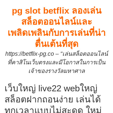
Skip
pg slot betflix ลองเล่น
to
content
สล็อตออนไลน์และ
เพลิดเพลินกับการเล่นที่น่า
ตื่นเต้นที่สุด
https://betflix-pg.co – "เล่นสล็อตออนไลน์
ที่คาสิโนเว็บตรงและมีโอกาสในการเป็น
เจ้าของรางวัลมหาศาล
เว็บใหญ่ live22 webใหญ่
สล็อตฝากถอนง่าย เล่นได้
ทุกเวลาแบบไม่สะดุด ใหม่