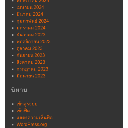
พฤษภาคม 2024
เมษายน 2024
มีนาคม 2024
กุมภาพันธ์ 2024
มกราคม 2024
ธันวาคม 2023
พฤศจิกายน 2023
ตุลาคม 2023
กันยายน 2023
สิงหาคม 2023
กรกฎาคม 2023
มิถุนายน 2023
นิยาม
เข้าสู่ระบบ
เข้าฟีด
แสดงความเห็นฟีด
WordPress.org