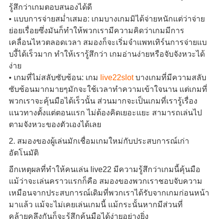
รู้สึกว่าเกมตอบสนองได้ดี
• แบบการจ่ายสม่ำเสมอ: เกมบางเกมมิได้จ่ายหนักแต่ว่าจ่าย
ย่อยเรื่อยซึ่งมันก็ทำให้พวกเรามีความคิดว่าเกมมีการ
เคลื่อนไหวตลอดเวลา สมองก็จะเริ่มจำแพทเทิร์นการจ่ายแบ
บงี้ได้เร็วมาก ทำให้เรารู้สึกว่า เกมอ่านง่ายหรือจับจังหวะได้
ง่าย
• เกมที่ไม่สลับซับซ้อน: เกม
live22slot
บางเกมที่มีความสลับ
ซับซ้อนมากมายๆมักจะใช้เวลาทำความเข้าใจนาน แต่เกมที่
พวกเราจะคุ้นมือได้เร็วนั้น ส่วนมากจะเป็นเกมที่เรารู้เรื่อง
แนวทางตั้งแต่ตอนแรก ไม่ต้องคิดเยอะแยะ สามารถเล่นไป
ตามจังหวะของตัวเองได้เลย
2. สมองของผู้เล่นมักเชื่อมเกมใหม่กับประสบการณ์เก่า
อัตโนมัติ
อีกเหตุผลที่ทำให้คนเล่น live22 มีความรู้สึกว่าเกมนี้คุ้นมือ
แม้ว่าจะเล่นคราวแรกก็คือ สมองของพวกเราชอบจับความ
เหมือนจากประสบการณ์เดิมที่พวกเราได้รับจากเกมก่อนหน้า
มาแล้ว แม้จะไม่เคยเล่นเกมนี้ แม้กระนั้นหากมีส่วนที่
คล้ายคลึงกันก็จะรู้สึกคุ้นมือได้ง่ายอย่างยิ่ง