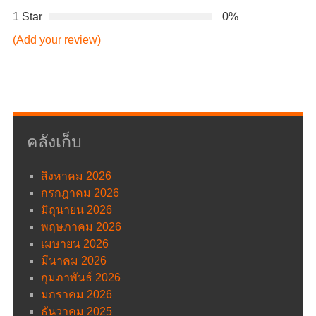
1 Star
0%
(Add your review)
คลังเก็บ
สิงหาคม 2026
กรกฎาคม 2026
มิถุนายน 2026
พฤษภาคม 2026
เมษายน 2026
มีนาคม 2026
กุมภาพันธ์ 2026
มกราคม 2026
ธันวาคม 2025