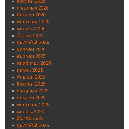
โต้
สิงหาคม 2026
เล่
กรกฎาคม 2026
ได้
มิถุนายน 2026
ทุก
พฤษภาคม 2026
ค่า
เมษายน 2026
รับ
มีนาคม 2026
โบ
กุมภาพันธ์ 2026
สล
มกราคม 2026
แล
ธันวาคม 2025
แท
พฤศจิกายน 2025
บอ
ตุลาคม 2025
คร
กันยายน 2025
To
สิงหาคม 2025
4
กรกฎาคม 2025
by
มิถุนายน 2025
Dan
พฤษภาคม 2025
เมษายน 2025
มีนาคม 2025
กุมภาพันธ์ 2025