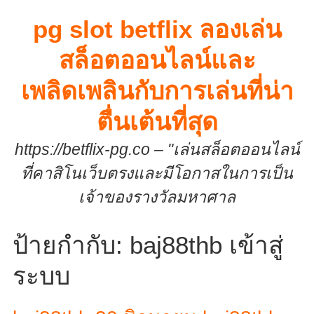
Skip
pg slot betflix ลองเล่น
to
content
สล็อตออนไลน์และ
เพลิดเพลินกับการเล่นที่น่า
ตื่นเต้นที่สุด
https://betflix-pg.co – "เล่นสล็อตออนไลน์
ที่คาสิโนเว็บตรงและมีโอกาสในการเป็น
เจ้าของรางวัลมหาศาล
ป้ายกำกับ:
baj88thb เข้าสู่
ระบบ