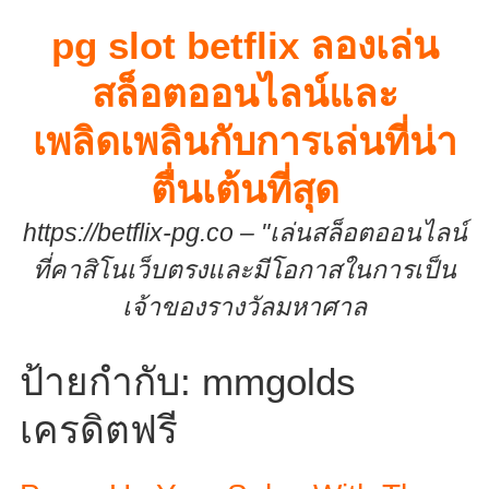
Skip
pg slot betflix ลองเล่น
to
content
สล็อตออนไลน์และ
เพลิดเพลินกับการเล่นที่น่า
ตื่นเต้นที่สุด
https://betflix-pg.co – "เล่นสล็อตออนไลน์
ที่คาสิโนเว็บตรงและมีโอกาสในการเป็น
เจ้าของรางวัลมหาศาล
ป้ายกำกับ:
mmgolds
เครดิตฟรี