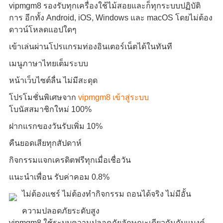
vipmgm8 รองรับทุกเครื่องใช้ไม้สอยและก็ทุกระบบปฏิบัติ
การ อีกทั้ง Android, iOS, Windows และ macOS โดยไม่ต้อง
ดาวน์โหลดแอปใดๆ
เข้าเล่นผ่านโปรแกรมท่องอินเตอร์เน็ตได้ในทันที
เมนูภาษาไทยเต็มระบบ
หน้าเว็บไซต์ลื่น ไม่มีสะดุด
โปรโมชั่นพิเศษจาก
vipmgm8 เข้าสู่ระบบ
โบนัสสมาชิกใหม่ 100%
ฝากแรกของวันรับเพิ่ม 10%
คืนยอดเสียทุกสัปดาห์
กิจกรรมแจกเครดิตฟรีทุกเมื่อเชื่อวัน
แนะนำเพื่อน รับค่าคอม 0.8%
ไม่ต้องแชร์ ไม่ต้องทำกิจกรรม ถอนได้จริง ไม่มีอั้น
ความปลอดภัยระดับสูง
vipmgm8 ใช้ระบบความปลอดภัยลักษณะเดียวกันกับแบงค์