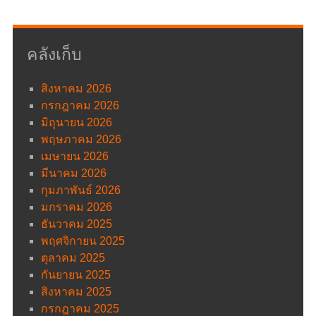
สู่
ระ
19
คลังเก็บ
Ma
vi
รอง
สิงหาคม 2026
วอ
กรกฎาคม 2026
เล
มิถุนายน 2026
24
พฤษภาคม 2026
มือ
เมษายน 2026
ถือ
มีนาคม 2026
ไม่
กุมภาพันธ์ 2026
ขั้น
มกราคม 2026
ต่ำ
ธันวาคม 2025
To
พฤศจิกายน 2025
67
ตุลาคม 2025
by
กันยายน 2025
Ta
สิงหาคม 2025
กรกฎาคม 2025