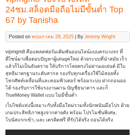
24ชม.สล็อตมือถือไม่มีขั้นต่ำ Top
67 by Tanisha
Posted on
พฤษภาคม 29, 2025
| By
Jeremy Wright
vipmgm8 คือแพลตฟอร์มเดิมพันออนไลน์แบบครบวงจร ที่
ดีไซน์มาเพื่อตอบปัญหาผู้เล่นยุคใหม่ ด้วยระบบที่นำสมัย เร็ว
แล้วก็ไม่เป็นอันตราย ให้บริการโดยตรงไม่ผ่านเอเย่นต์ มีใบ
สุทธิมาตรฐานระดับสากล รองรับทุกเครื่องใช้ไม้สอยทั้ง
โทรศัพท์เคลื่อนที่และคอมพิวเตอร์ พร้อมระบบ ฝากถอนออ
โต้ รองรับการใช้แรงงานผ่าน บัญชีธนาคาร และก็
TrueMoney Wallet แบบ ไม่มีขั้นต่ำ
เว็บไซต์แห่งนี้เหมาะกับทั้งมือใหม่รวมทั้งนักพนันมือโปร ด้วย
เกมประสิทธิภาพสูงจากค่ายดัง พร้อม โปรโมชั่นพิเศษ,
โบนัสแรกเข้า, และ เครดิตฟรี ที่รับได้จริง ถอนได้จริง