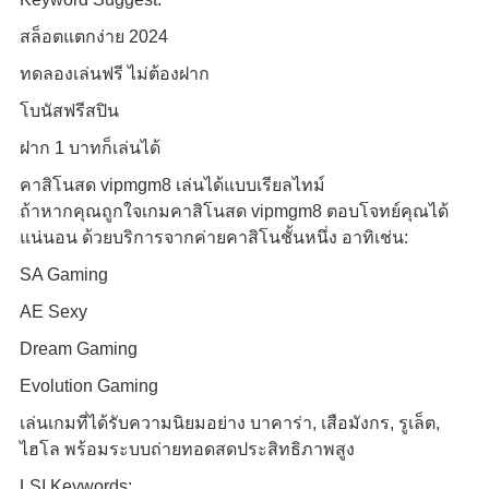
สล็อตแตกง่าย 2024
ทดลองเล่นฟรี ไม่ต้องฝาก
โบนัสฟรีสปิน
ฝาก 1 บาทก็เล่นได้
คาสิโนสด vipmgm8 เล่นได้แบบเรียลไทม์
ถ้าหากคุณถูกใจเกมคาสิโนสด vipmgm8 ตอบโจทย์คุณได้
แน่นอน ด้วยบริการจากค่ายคาสิโนชั้นหนึ่ง อาทิเช่น:
SA Gaming
AE Sexy
Dream Gaming
Evolution Gaming
เล่นเกมที่ได้รับความนิยมอย่าง บาคาร่า, เสือมังกร, รูเล็ต,
ไฮโล พร้อมระบบถ่ายทอดสดประสิทธิภาพสูง
LSI Keywords: