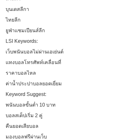
บุนเดสลีกา
ไทยลีก
ยูฟ่าแชมเปียนส์ลีก
LSI Keywords:
เว็บพนันบอลไม่ผ่านเอเย่นต์
แทงบอลโทรศัพท์เคลื่อนที่
ราคาบอลไหล
ค่าน้ำประปาบอลยอดเยี่ยม
Keyword Suggest:
พนันบอลขั้นต่ำ 10 บาท
บอลสเต็ปเริ่ม 2 คู่
คืนยอดเสียบอล
มองบอลฟรีผ่านเว็บ