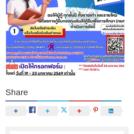
Share