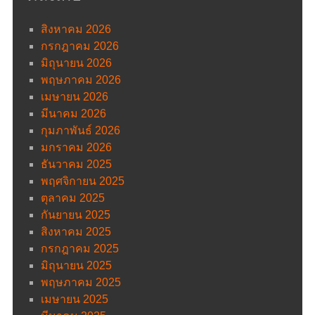
สิงหาคม 2026
กรกฎาคม 2026
มิถุนายน 2026
พฤษภาคม 2026
เมษายน 2026
มีนาคม 2026
กุมภาพันธ์ 2026
มกราคม 2026
ธันวาคม 2025
พฤศจิกายน 2025
ตุลาคม 2025
กันยายน 2025
สิงหาคม 2025
กรกฎาคม 2025
มิถุนายน 2025
พฤษภาคม 2025
เมษายน 2025