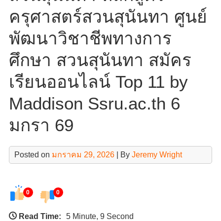
ครุศาสตร์สวนสุนันทา ศูนย์
พัฒนาวิชาชีพทางการ
ศึกษา สวนสุนันทา สมัคร
เรียนออนไลน์ Top 11 by
Maddison Ssru.ac.th 6
มกรา 69
Posted on
มกราคม 29, 2026
| By
Jeremy Wright
0
0
Read Time:
5 Minute, 9 Second