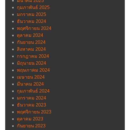
มีนาคม 2025
กุมภาพันธ์ 2025
มกราคม 2025
ธันวาคม 2024
พฤศจิกายน 2024
ตุลาคม 2024
กันยายน 2024
สิงหาคม 2024
กรกฎาคม 2024
มิถุนายน 2024
พฤษภาคม 2024
เมษายน 2024
มีนาคม 2024
กุมภาพันธ์ 2024
มกราคม 2024
ธันวาคม 2023
พฤศจิกายน 2023
ตุลาคม 2023
กันยายน 2023