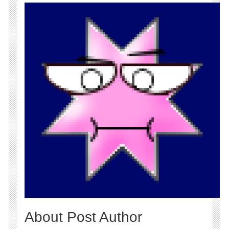
About Post Author